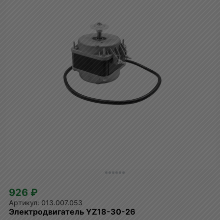
926 ₽
013.007.053
Электродвигатель YZ18-30-26