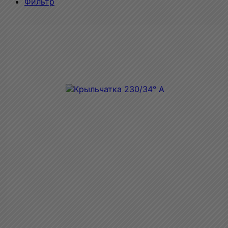
Фильтр