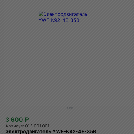
3 600 ₽
013.001.001
Электродвигатель YWF-K92-4E-35B