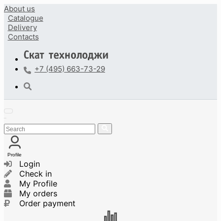
About us
Catalogue
Delivery
Contacts
+7 (495) 663-73-29
Profile
Login
Check in
My Profile
My orders
Order payment