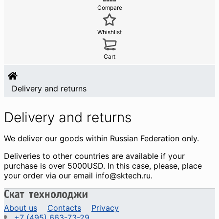
Compare
Whishlist
Cart
Delivery and returns
Delivery and returns
We deliver our goods within Russian Federation only.
Deliveries to other countries are available if your
purchase is over 5000USD. In this case, please, place
your order via our email info@sktech.ru.
About us
Contacts
Privacy
+7 (495) 663-73-29