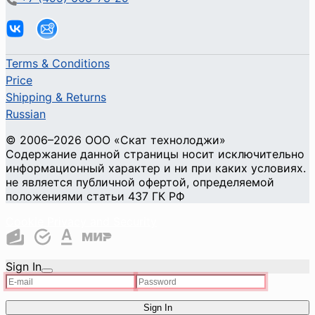
Terms & Conditions
Price
Shipping & Returns
Russian
© 2006–2026 ООО «Скат технолоджи»
Содержание данной страницы носит исключительно
информационный характер и ни при каких условиях.
не является публичной офертой, определяемой
положениями статьи 437 ГК РФ
Cookie Privacy and Security
Sign In
Sign In