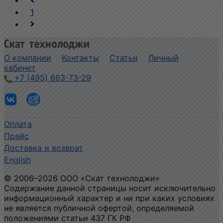
1
О компании
Контакты
Статьи
Личный
кабинет
+7 (495) 663-73-29
Оплата
Прайс
Доставка и возврат
English
©
2006
–2026
ООО «Скат технолоджи»
Содержание данной страницы носит исключительно
информационный характер и ни при каких условиях
не является публичной офертой, определяемой
положениями статьи 437 ГК РФ