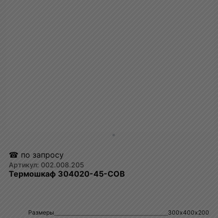
☎ по запросу
002.008.205
Термошкаф 304020-45-СОВ
Размеры
300х400х200