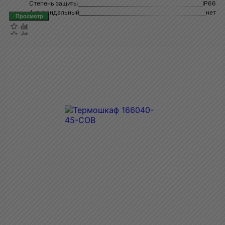
Степень защиты
IP66
Антивандальный
нет