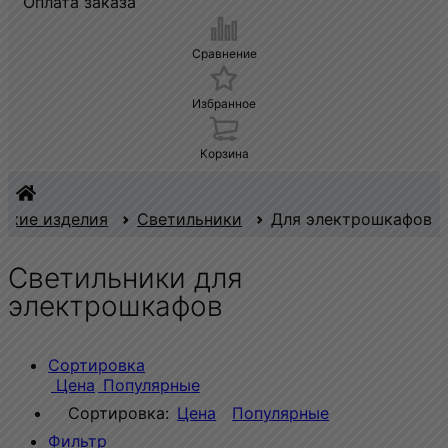
Оплата заказа
Сравнение
Избранное
Корзина
ские изделия
Светильники
Для электрошкафов
Светильники для
электрошкафов
Сортировка
Цена
Популярные
Сортировка:
Цена
Популярные
Фильтр