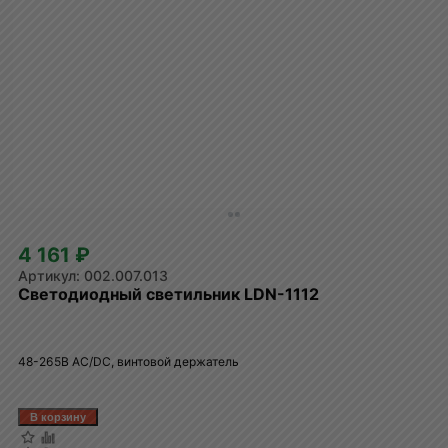
4 161 ₽
002.007.013
Светодиодный светильник LDN-1112
48-265B AC/DC, винтовой держатель