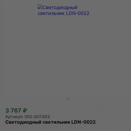
3 767 ₽
002.007.003
Светодиодный светильник LDN-0022