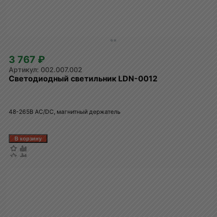
3 767 ₽
002.007.002
Светодиодный светильник LDN-0012
48-265В AC/DC, магнитный держатель