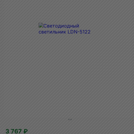
3 767 ₽