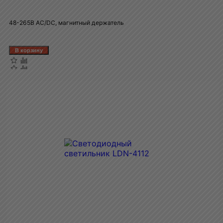
48-265В AC/DC, магнитный держатель