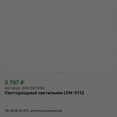
3 767 ₽
002.007.004
Светодиодный светильник LDN-0112
48-265B AC/DC, винтовой держатель