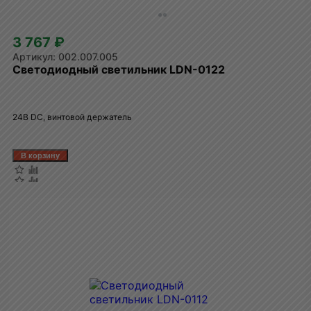
3 767 ₽
002.007.005
Светодиодный светильник LDN-0122
24В DC, винтовой держатель