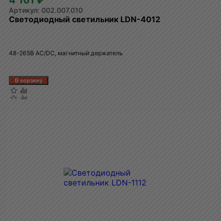
002.007.010
Светодиодный светильник LDN-4012
48-265В AC/DC, магнитный держатель