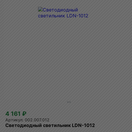
4 161 ₽
002.007.012
Светодиодный светильник LDN-1012