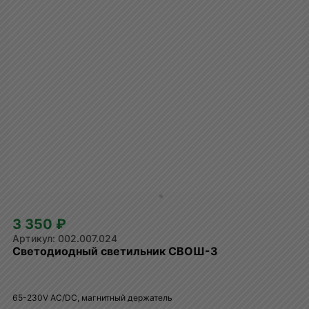
3 350 ₽
002.007.024
Светодиодный светильник СВОШ-3
65-230V AC/DC, магнитный держатель