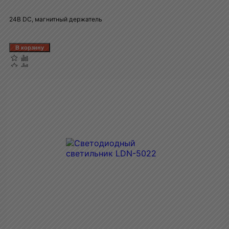
24В DC, магнитный держатель