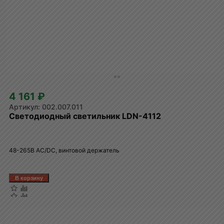
4 161 ₽
002.007.011
Светодиодный светильник LDN-4112
48-265В AC/DC, винтовой держатель