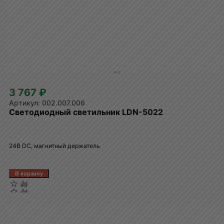
3 767 ₽
002.007.006
Светодиодный светильник LDN-5022
24В DC, магнитный держатель