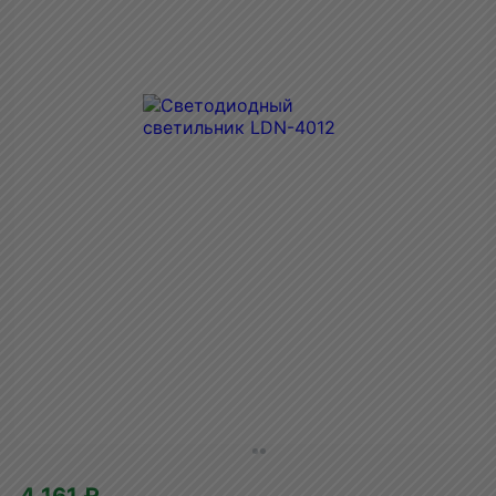
4 161 ₽