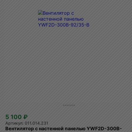
5 100 ₽
011.014.231
Вентилятор с настенной панелью YWF2D-300B-