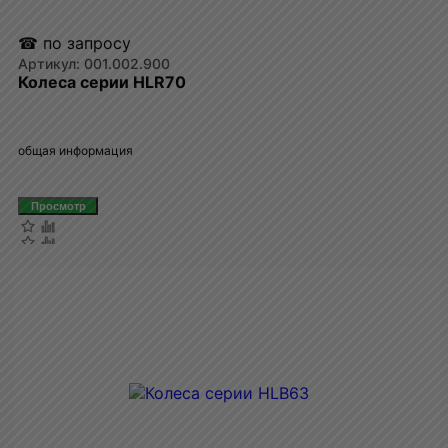
☎ по запросу
001.002.900
Колеса серии HLR70
общая информация