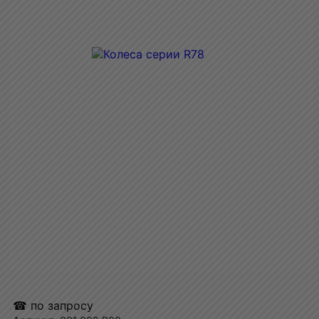
☎ по запросу