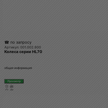
☎ по запросу
001.002.800
Колеса серии HL70
общая информация