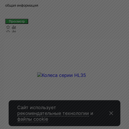
общая информация
Сайт использует
рекомендательные технологии
и
файлы cookie