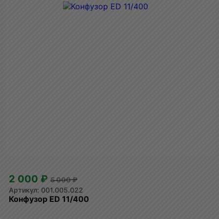
2 000 ₽
5 000 ₽
001.005.022
Конфузор ED 11/400