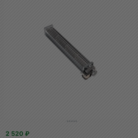
2 520 ₽