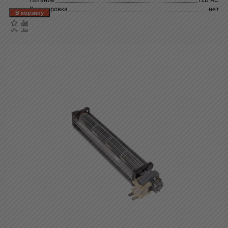
Регулировка
нет