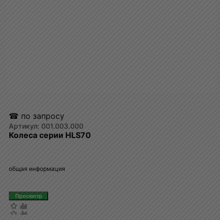
☎ по запросу
001.003.000
Колеса серии HLS70
общая информация