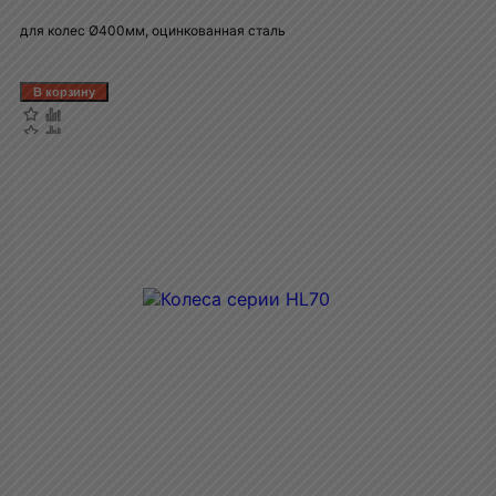
для колес Ø400мм, оцинкованная сталь