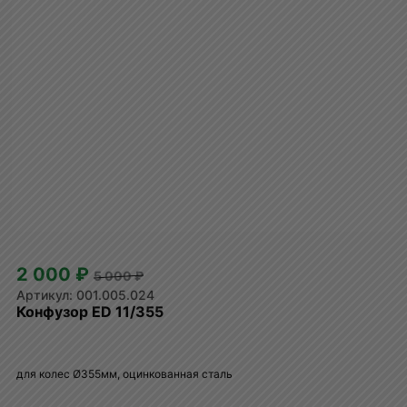
2 000 ₽
5 000 ₽
001.005.024
Конфузор ED 11/355
для колес Ø355мм, оцинкованная сталь