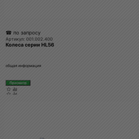
☎ по запросу
001.002.400
Колеса серии HL56
общая информация