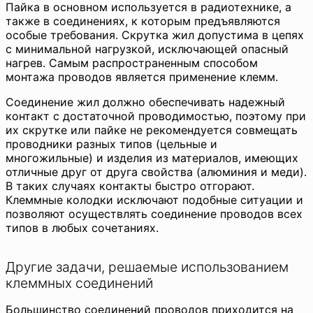
Пайка в основном используется в радиотехнике, а
также в соединениях, к которым предъявляются
особые требования. Скрутка жил допустима в цепях
с минимальной нагрузкой, исключающей опасный
нагрев. Самым распространенным способом
монтажа проводов является применение клемм.
Соединение жил должно обеспечивать надежный
контакт с достаточной проводимостью, поэтому при
их скрутке или пайке не рекомендуется совмещать
проводники разных типов (цельные и
многожильные) и изделия из материалов, имеющих
отличные друг от друга свойства (алюминия и меди).
В таких случаях контакты быстро отгорают.
Клеммные колодки исключают подобные ситуации и
позволяют осуществлять соединение проводов всех
типов в любых сочетаниях.
Другие задачи, решаемые использованием
клеммных соединений
Большинство соединений проводов приходится на