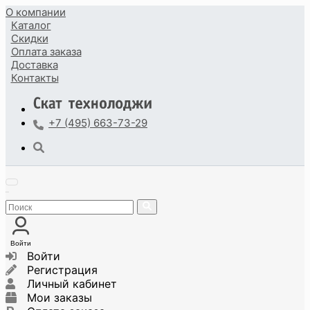
О компании
Каталог
Скидки
Оплата
заказа
Доставка
Контакты
+7 (495) 663-73-29
Войти
Войти
Регистрация
Личный кабинет
Мои заказы