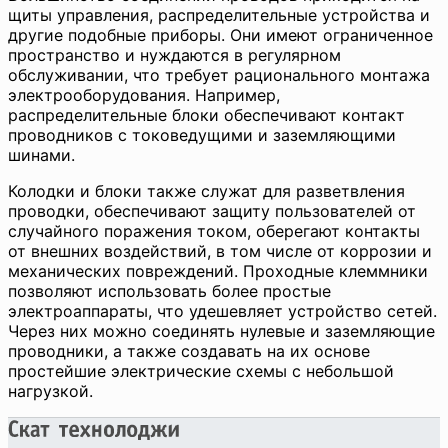
щиты управления, распределительные устройства и
другие подобные приборы. Они имеют ограниченное
пространство и нуждаются в регулярном
обслуживании, что требует рационального монтажа
электрооборудования. Например,
распределительные блоки обеспечивают контакт
проводников с токоведущими и заземляющими
шинами.
Колодки и блоки также служат для разветвления
проводки, обеспечивают защиту пользователей от
случайного поражения током, оберегают контакты
от внешних воздействий, в том числе от коррозии и
механических повреждений. Проходные клеммники
позволяют использовать более простые
электроаппараты, что удешевляет устройство сетей.
Через них можно соединять нулевые и заземляющие
проводники, а также создавать на их основе
простейшие электрические схемы с небольшой
нагрузкой.