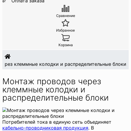
Оплата заказа
Сравнение
Избранное
Корзина
через клеммные колодки и распределительные блоки
Монтаж проводов через
клеммные колодки и
распределительные блоки
Потребителей тока в единую сеть объединяет
кабельно-проводниковая продукция
. В