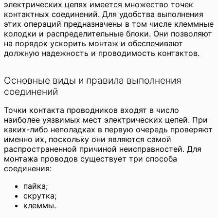
электрических цепях имеется множество точек
контактных соединений. Для удобства выполнения
этих операций предназначены в том числе клеммные
колодки и распределительные блоки. Они позволяют
на порядок ускорить монтаж и обеспечивают
должную надежность и проводимость контактов.
Основные виды и правила выполнения
соединений
Точки контакта проводников входят в число
наиболее уязвимых мест электрических цепей. При
каких-либо неполадках в первую очередь проверяют
именно их, поскольку они являются самой
распространенной причиной неисправностей. Для
монтажа проводов существует три способа
соединения:
пайка;
скрутка;
клеммы.