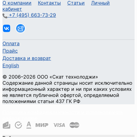
О компании
Контакты
Статьи
Личный
кабинет
+7 (495) 663-73-29
Оплата
Прайс
Доставка и возврат
English
©
2006
–2026
ООО «Скат технолоджи»
Содержание данной страницы носит исключительно
информационный характер и ни при каких условиях
не является публичной офертой, определяемой
положениями статьи 437 ГК РФ
Политика конфиденциальности и использования
файлов cookie