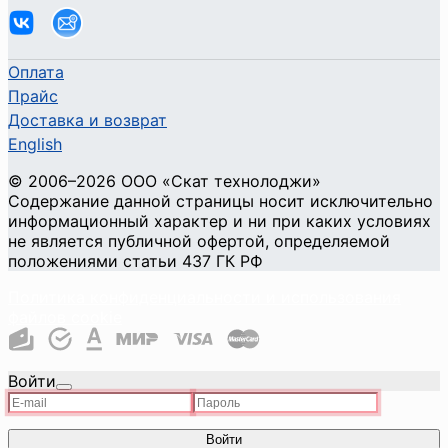
Оплата
Прайс
Доставка и возврат
English
©
2006
–2026
ООО «Скат технолоджи»
Содержание данной страницы носит исключительно
информационный характер и ни при каких условиях
не является публичной офертой, определяемой
положениями статьи 437 ГК РФ
Политика конфиденциальности и использования
файлов cookie
Войти
Войти