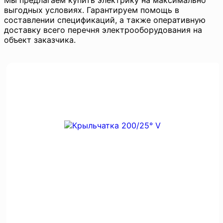
Мы предлагаем купить электрику на максимально
выгодных условиях. Гарантируем помощь в
составлении спецификаций, а также оперативную
доставку всего перечня электрооборудования на
объект заказчика.