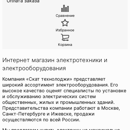
Оплата заказа
Сравнение
Избранное
Корзина
Интернет магазин электротехники и
электрооборудования
Компания «Скат технолоджи» представляет
широкий ассортимент электрооборудования. Его
высокое качество оценят специалисты по установке
и обслуживанию электрических систем
общественных, жилых и промышленных зданий.
Представительства компании работают в Москве,
Санкт-Петербурге и Ижевске, продажи
осуществляются по всей России.