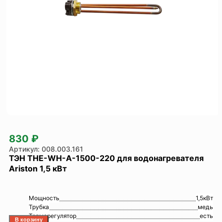
830 ₽
008.003.161
ТЭН THE-WH-A-1500-220 для водонагревателя
Ariston 1,5 кВт
Мощность
1,5кВт
Трубка
медь
Терморегулятор
есть