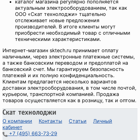
каталог магазина регулярно пополняется
актуальным электрооборудованием, так как
ООО «Скат технолоджи» тщательно
отслеживает новые предложения
производителей. В итоге клиенты могут
приобрести необходимый товар с отличными
техническими характеристиками.
Интернет-магазин sktech.ru принимает оплату
наличными, через электронные платежные системы,
а также банковским переводом и предоплатой на
банковский счет. Мы гарантируем безопасность
платежей и их полную конфиденциальность.
Клиентам предлагается несколько вариантов
доставки электрооборудования, в том числе почтой,
курьером, транспортной компанией. Продажа
товаров осуществляется как в розницу, так и оптом.
О компании
Контакты
Статьи
Личный
кабинет
+7 (495) 663-73-29