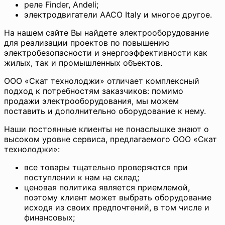
реле Finder, Andeli;
электродвигатели AACO Italy и многое другое.
На нашем сайте Вы найдете электрооборудование
для реализации проектов по повышению
электробезопасности и энергоэффективности как
жилых, так и промышленных объектов.
ООО «Скат технолоджи» отличает комплексный
подход к потребностям заказчиков: помимо
продажи электрооборудования, мы можем
поставить и дополнительно оборудование к нему.
Наши постоянные клиенты не понаслышке знают о
высоком уровне сервиса, предлагаемого ООО «Скат
технолоджи»:
все товары тщательно проверяются при
поступлении к нам на склад;
ценовая политика является приемлемой,
поэтому клиент может выбрать оборудование
исходя из своих предпочтений, в том числе и
финансовых;