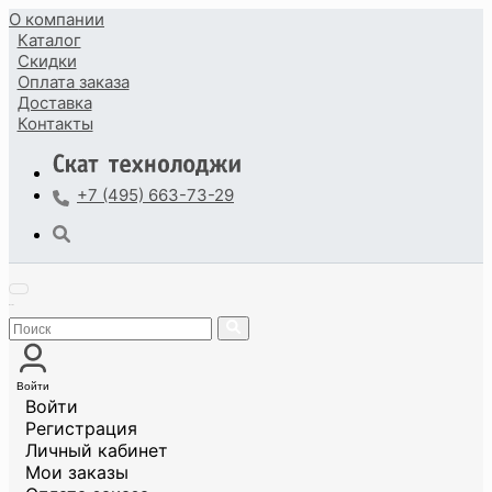
О компании
Каталог
Скидки
Оплата
заказа
Доставка
Контакты
+7 (495) 663-73-29
Войти
Войти
Регистрация
Личный кабинет
Мои заказы