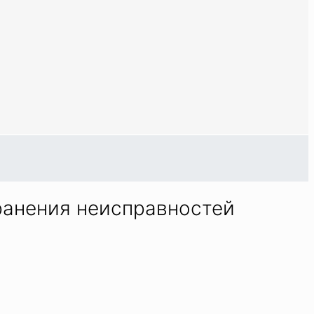
ранения неисправностей