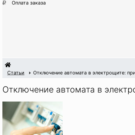
Оплата заказа
Статьи
Отключение автомата в электрощите: пр
Отключение автомата в электр