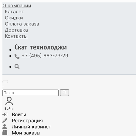
О компании
Каталог
Скидки
Оплата
заказа
Доставка
Контакты
+7 (495) 663-73-29
Войти
Войти
Регистрация
Личный кабинет
Мои заказы