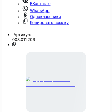
ВКонтакте
WhatsApp
Одноклассники
Копировать ссылку
Артикул:
003.011.206