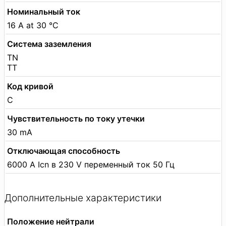
Номинальный ток
16 A at 30 °C
Система заземления
TN
TT
Код кривой
С
Чувствительность по току утечки
30 mA
Отключающая способность
6000 А Icn в 230 V переменный ток 50 Гц
Дополнительные характеристики
Положение нейтрали