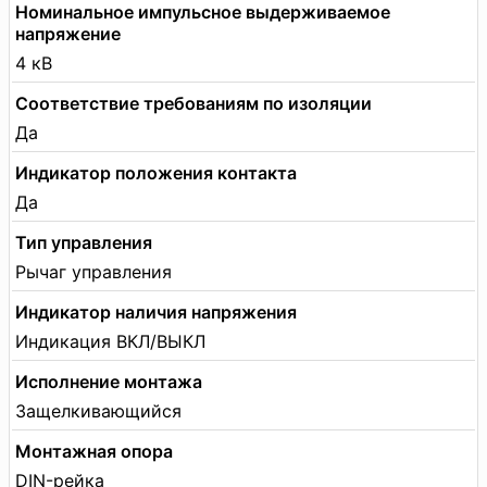
Номинальное импульсное выдерживаемое
напряжение
4 кВ
Соответствие требованиям по изоляции
Да
Индикатор положения контакта
Да
Тип управления
Рычаг управления
Индикатор наличия напряжения
Индикация ВКЛ/ВЫКЛ
Исполнение монтажа
Защелкивающийся
Монтажная опора
DIN-рейка