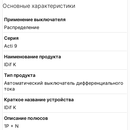
Основные характеристики
Применение выключателя
Распределение
Серия
Acti 9
Наименование продукта
IDif K
Тип продукта
Автоматический выключатель дифференциального
тока
Краткое название устройства
IDif K
Описание полюсов
1P + N