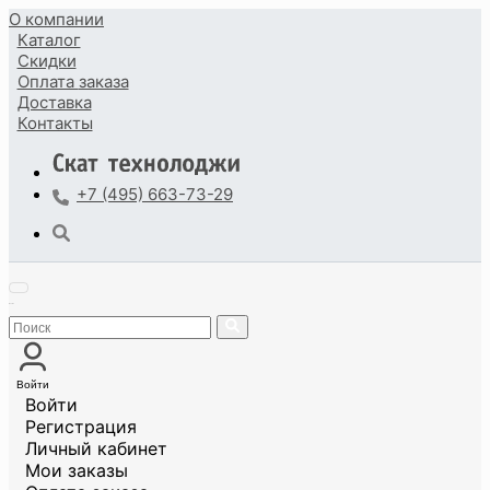
О компании
Каталог
Скидки
Оплата
заказа
Доставка
Контакты
+7 (495) 663-73-29
Войти
Войти
Регистрация
Личный кабинет
Мои заказы