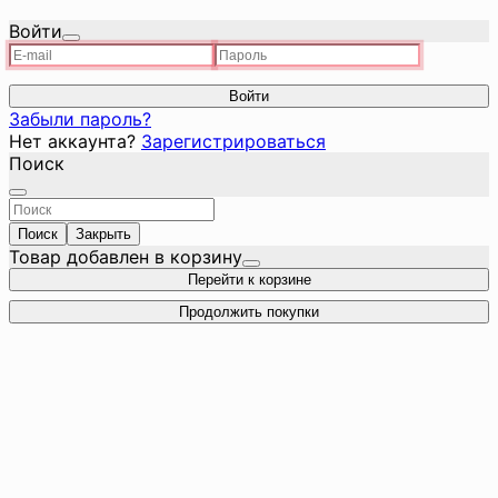
Войти
Войти
Забыли пароль?
Нет аккаунта?
Зарегистрироваться
Поиск
Поиск
Закрыть
Товар добавлен в корзину
Перейти к корзине
Продолжить покупки