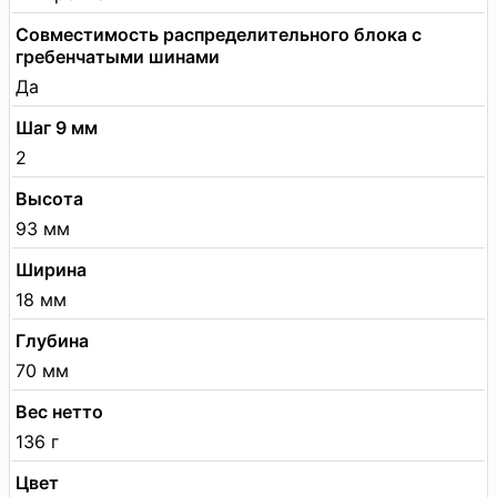
Совместимость распределительного блока с
гребенчатыми шинами
Да
Шаг 9 мм
2
Высота
93 мм
Ширина
18 мм
Глубина
70 мм
Вес нетто
136 г
Цвет