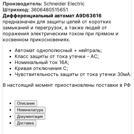
Производитель:
Schneider Electric
Штрихкод:
3606480515651
Дифференциальный автомат A9D63616
предназначен для защиты цепей от коротких
замыканий и перегрузок, а также людей от
поражения электрическим током при прямом и
косвенном прикосновениях.
Автомат однополюсный + нейтраль;
Класс защиты от тока утечки - АC;
Номинальный ток 16А;
Кривая отключения С;
Чувствительность защиты от тока утечки 30мА.
В настоящий момент приостановлены поставки в РФ
Описание
Номенклатура
Документация
Доставка