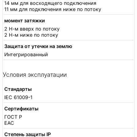
14 мм для восходящего подключения
11 мм для подключения ниже по потоку
момент затяжки
2 Н-м вверх по потоку
2 Н-м ниже по потоку
Защита от утечки на землю
Интегрированный
Условия эксплуатации
Стандарты
IEC 61009-1
Сертификаты
ГОСТ Р
EAC
Степень защиты IP