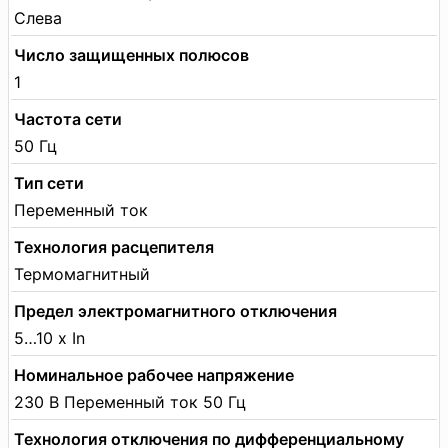
Слева
Число защищенных полюсов
1
Частота сети
50 Гц
Тип сети
Переменный ток
Технология расцепителя
Термомагнитный
Предел электромагнитного отключения
5…10 x In
Номинальное рабочее напряжение
230 В Переменный ток 50 Гц
Технология отключения по дифференциальному