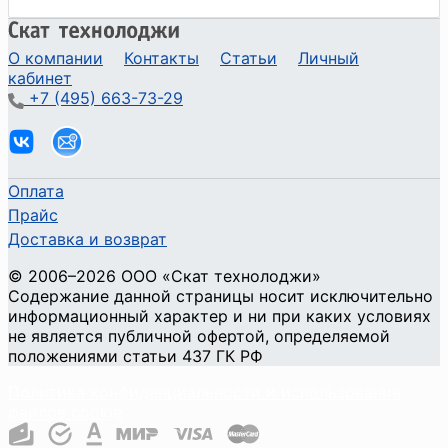
О компании
Контакты
Статьи
Личный
кабинет
+7 (495) 663-73-29
Оплата
Прайс
Доставка и возврат
©
2006
–2026
ООО «Скат технолоджи»
Содержание данной страницы носит исключительно
информационный характер и ни при каких условиях
не является публичной офертой, определяемой
положениями статьи 437 ГК РФ
Политика конфиденциальности и использования
файлов cookie