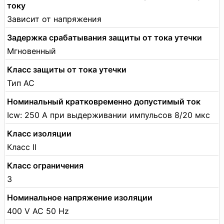
току
Зависит от напряжения
Задержка срабатывания защиты от тока утечки
Мгновенный
Класс защиты от тока утечки
Тип АС
Номинальный кратковременно допустимый ток
Icw: 250 А при выдерживании импульсов 8/20 мкс
Класс изоляции
Класс II
Класс ограничения
3
Номинальное напряжение изоляции
400 V AC 50 Hz