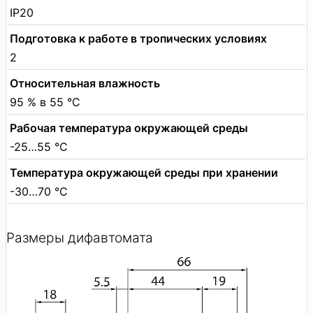
IP20
Подготовка к работе в тропических условиях
2
Относительная влажность
95 % в 55 °C
Рабочая температура окружающей среды
-25…55 °C
Температура окружающей среды при хранении
-30…70 °C
Размеры дифавтомата