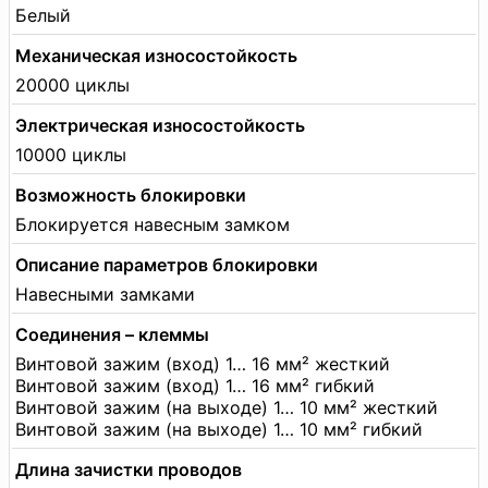
Белый
Механическая износостойкость
20000 циклы
Электрическая износостойкость
10000 циклы
Возможность блокировки
Блокируется навесным замком
Описание параметров блокировки
Навесными замками
Соединения – клеммы
Винтовой зажим (вход) 1… 16 мм² жесткий
Винтовой зажим (вход) 1… 16 мм² гибкий
Винтовой зажим (на выходе) 1… 10 мм² жесткий
Винтовой зажим (на выходе) 1… 10 мм² гибкий
Длина зачистки проводов