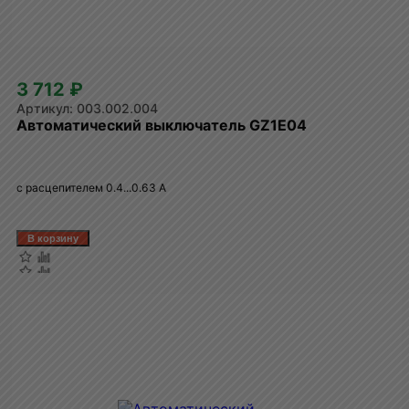
3 712 ₽
003.002.004
Автоматический выключатель GZ1E04
с расцепителем 0.4...0.63 A