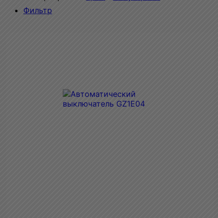
Фильтр