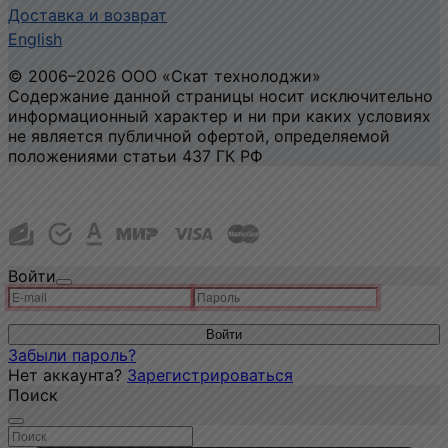
Доставка и возврат
English
©
2006
–2026
ООО «Скат технолоджи»
Содержание данной страницы носит исключительно
информационный характер и ни при каких условиях
не является публичной офертой, определяемой
положениями статьи 437 ГК РФ
Политика конфиденциальности и использования
файлов cookie
Войти
Войти
Забыли пароль?
Нет аккаунта?
Зарегистрироваться
Поиск