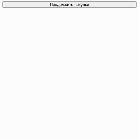
Продолжить покупки