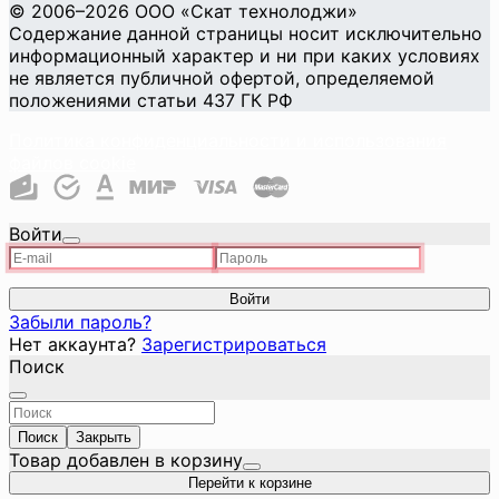
©
2006
–2026
ООО «Скат технолоджи»
Содержание данной страницы носит исключительно
информационный характер и ни при каких условиях
не является публичной офертой, определяемой
положениями статьи 437 ГК РФ
Политика конфиденциальности и использования
файлов cookie
Войти
Войти
Забыли пароль?
Нет аккаунта?
Зарегистрироваться
Поиск
Поиск
Закрыть
Товар добавлен в корзину
Перейти к корзине