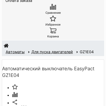
Оплата заказа
Сравнение
Избранное
Корзина
Автоматы
Для пуска двигателей
GZ1E04
Автоматический выключатель EasyPact
GZ1E04