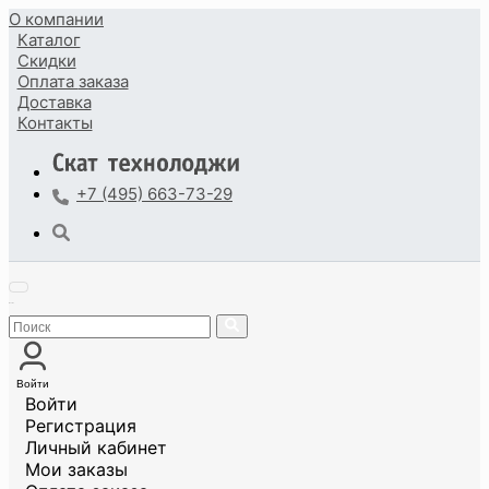
О компании
Каталог
Скидки
Оплата
заказа
Доставка
Контакты
+7 (495) 663-73-29
Войти
Войти
Регистрация
Личный кабинет
Мои заказы