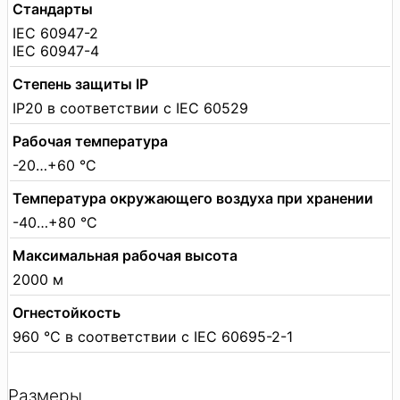
Стандарты
IEC 60947-2
IEC 60947-4
Степень защиты IP
IP20 в соответствии с IEC 60529
Рабочая температура
-20…+60 °C
Температура окружающего воздуха при хранении
-40…+80 °C
Максимальная рабочая высота
2000 м
Огнестойкость
960 °C в соответствии с IEC 60695-2-1
Размеры