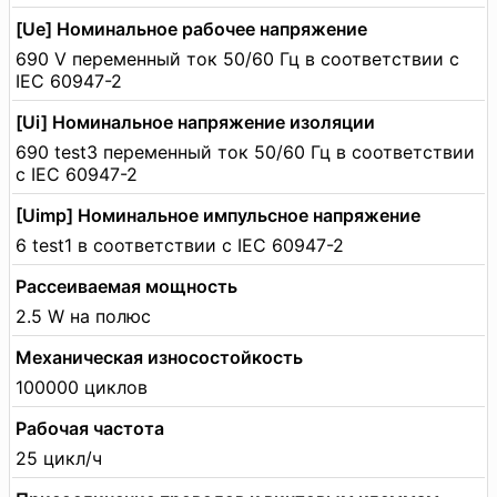
[Ue] Номинальное рабочее напряжение
690 V переменный ток 50/60 Гц в соответствии с
IEC 60947-2
[Ui] Номинальное напряжение изоляции
690 test3 переменный ток 50/60 Гц в соответствии
с IEC 60947-2
[Uimp] Номинальное импульсное напряжение
6 test1 в соответствии с IEC 60947-2
Рассеиваемая мощность
2.5 W на полюс
Механическая износостойкость
100000 циклов
Рабочая частота
25 цикл/ч