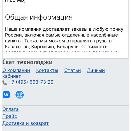
О компании
Контакты
Статьи
Личный
кабинет
+7 (495) 663-73-29
Оплата
Прайс
Доставка и возврат