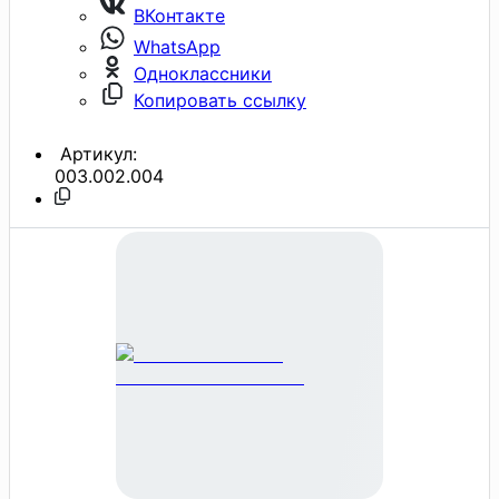
ВКонтакте
WhatsApp
Одноклассники
Копировать ссылку
Артикул:
003.002.004