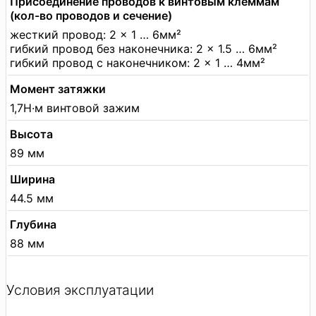
Присоединение проводов к винтовым клеммам
(кол-во проводов и сечение)
жесткий провод: 2 × 1 … 6мм²
гибкий провод без наконечника: 2 × 1.5 … 6мм²
гибкий провод с наконечником: 2 × 1 … 4мм²
Момент затяжки
1,7Н·м винтовой зажим
Высота
89 мм
Ширина
44.5 мм
Глубина
88 мм
Условия эксплуатации