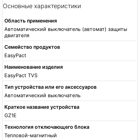
Основные характеристики
Область применения
Автоматический выключатель (автомат) защиты
двигателя
Семейство продуктов
EasyPact
Наименование изделия
EasyPact TVS
Тип устройства или его аксессуаров
Автоматический выключатель
Краткое название устройства
GZ1E
Технология отключающего блока
Тепловой-магнитный