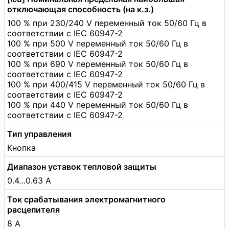
отключающая способность (на к.з.)
100 % при 230/240 V переменный ток 50/60 Гц в
соответствии с IEC 60947-2
100 % при 500 V переменный ток 50/60 Гц в
соответствии с IEC 60947-2
100 % при 690 V переменный ток 50/60 Гц в
соответствии с IEC 60947-2
100 % при 400/415 V переменный ток 50/60 Гц в
соответствии с IEC 60947-2
100 % при 440 V переменный ток 50/60 Гц в
соответствии с IEC 60947-2
Тип управления
Кнопка
Диапазон уставок тепловой защиты
0.4…0.63 А
Ток срабатывания электромагнитного
расцепителя
8 А