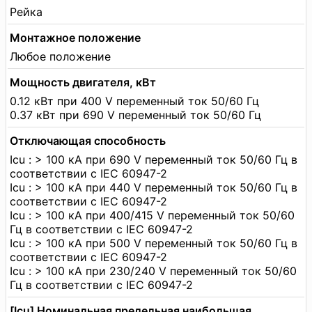
Рейка
Монтажное положение
Любое положение
Мощность двигателя, кВт
0.12 кВт при 400 V переменный ток 50/60 Гц
0.37 кВт при 690 V переменный ток 50/60 Гц
Отключающая способность
Icu : > 100 кА при 690 V переменный ток 50/60 Гц в
соответствии с IEC 60947-2
Icu : > 100 кА при 440 V переменный ток 50/60 Гц в
соответствии с IEC 60947-2
Icu : > 100 кА при 400/415 V переменный ток 50/60
Гц в соответствии с IEC 60947-2
Icu : > 100 кА при 500 V переменный ток 50/60 Гц в
соответствии с IEC 60947-2
Icu : > 100 кА при 230/240 V переменный ток 50/60
Гц в соответствии с IEC 60947-2
[Icu] Номинальная предельная наибольшая