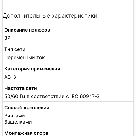
Дополнительные характеристики
Описание полюсов
3P
Тип сети
Переменный ток
Категория применения
AC-3
Частота сети
50/60 Гц в соответствии с IEC 60947-2
Способ крепления
Винтами
Защелками
Монтажная опора