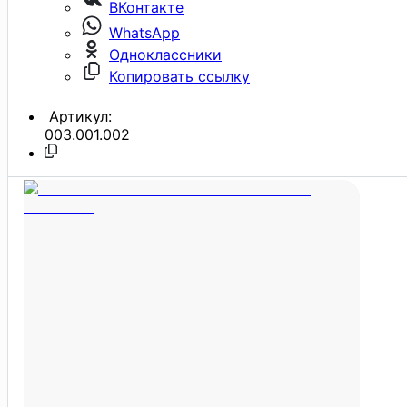
ВКонтакте
WhatsApp
Одноклассники
Копировать ссылку
Артикул:
003.001.002