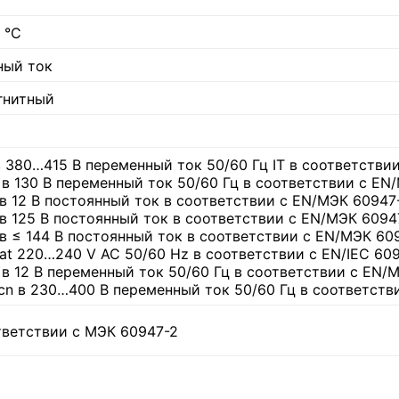
 °C
ный ток
гнитный
 в 380…415 В переменный ток 50/60 Гц IT в соответстви
u в 130 В переменный ток 50/60 Гц в соответствии с EN
u в 12 В постоянный ток в соответствии с EN/МЭК 60947
u в 125 В постоянный ток в соответствии с EN/МЭК 6094
u в ≤ 144 В постоянный ток в соответствии с EN/МЭК 60
u at 220…240 V AC 50/60 Hz в соответствии с EN/IEC 60
u в 12 В переменный ток 50/60 Гц в соответствии с EN/
Icn в 230…400 В переменный ток 50/60 Гц в соответств
тветствии с МЭК 60947-2