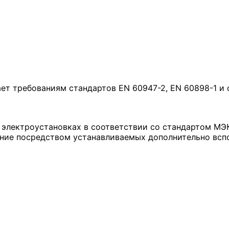
т требованиям стандартов EN 60947-2, EN 60898-1 и 
электроустановках в соответствии со стандартом МЭ
ение посредством устанавливаемых дополнительно всп