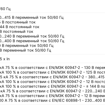
/60 Гц
0…415 В переменный ток 50/60 Гц
5 В постоянный ток
144 В постоянный ток
 В постоянный ток
0…240 В переменный ток 50/60 Гц
0…400 В переменный ток 50/60 Гц
0 В переменный ток 50/60 Гц
 В переменный ток 50/60 Гц
5 x In
 кА 75 % в соответствии с EN/МЭК 60947-2 - 130 В пере
 кА 100 % в соответствии с EN/МЭК 60947-2 - 125 В по
25 кА 75 % в соответствии с EN/МЭК 60947-2 - 380…415
 кА 100 % в соответствии с EN/МЭК 60947-2 - 12 В пост
 кА 100 % в соответствии с EN/МЭК 60947-2 - ≤ 144 В п
5 кА 75 % в соответствии с EN/МЭК 60947-2 - 220…240 
 кА 75 % в соответствии с EN/МЭК 60947-2 - 12 В перем
00 А 75 % в соответствии с EN/IEC 60898-1 - 230…400 