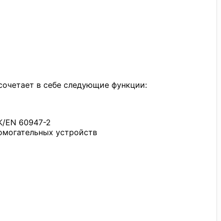
сочетает в себе следующие функции:
К/EN 60947-2
омогательных устройств