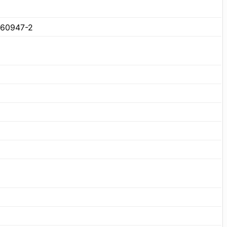
 60947-2