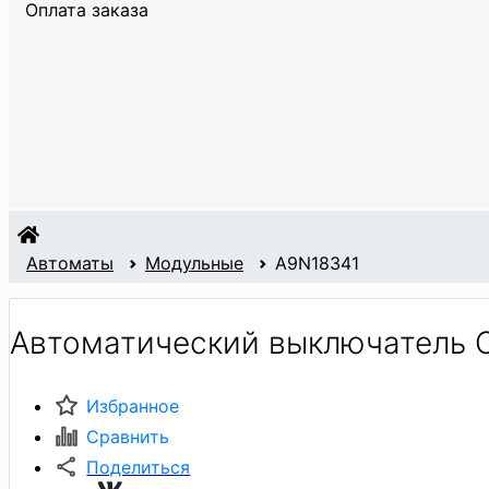
Оплата заказа
Автоматы
Модульные
A9N18341
Автоматический выключатель C
Избранное
Сравнить
Поделиться