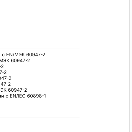
и с EN/МЭК 60947-2
/МЭК 60947-2
-2
7-2
947-2
947-2
МЭК 60947-2
ии с EN/IEC 60898-1