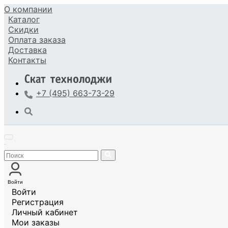
О компании
Каталог
Скидки
Оплата
заказа
Доставка
Контакты
+7 (495) 663-73-29
Войти
Войти
Регистрация
Личный кабинет
Мои заказы