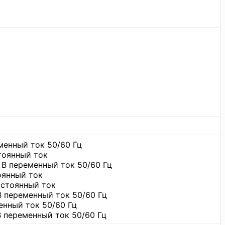
менный ток 50/60 Гц
стоянный ток
 В переменный ток 50/60 Гц
оянный ток
остоянный ток
В переменный ток 50/60 Гц
енный ток 50/60 Гц
В переменный ток 50/60 Гц