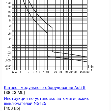
Каталог модульного оборудования Acti 9
[38.23 Mb]
Инструкция по установке автоматических
выключателей NG125
[406 kb]