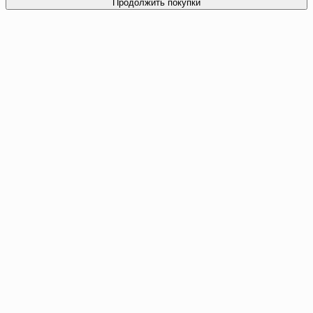
Продолжить покупки