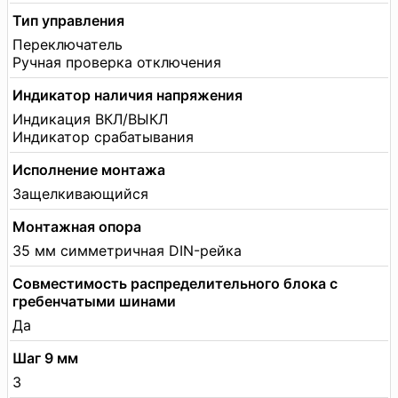
Тип управления
Переключатель
Ручная проверка отключения
Индикатор наличия напряжения
Индикация ВКЛ/ВЫКЛ
Индикатор срабатывания
Исполнение монтажа
Защелкивающийся
Монтажная опора
35 мм симметричная DIN-рейка
Совместимость распределительного блока с
гребенчатыми шинами
Да
Шаг 9 мм
3