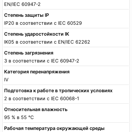
EN/IEC 60947-2
Степень защиты IP
IP20 в соответствии с IEC 60529
Степень ударостойкости IK
IK05 в соответствии с EN/IEC 62262
Степень загрязнения
3 в соответствии с IEC 60947-2
Категория перенапряжения
IV
Подготовка к работе в тропических условиях
2 в соответствии с IEC 60068-1
Относительная влажность
95 % в 55 °C
Рабочая температура окружающей среды