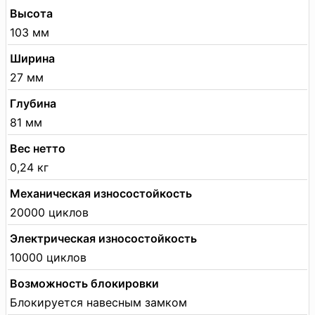
Высота
103 мм
Ширина
27 мм
Глубина
81 мм
Вес нетто
0,24 кг
Механическая износостойкость
20000 циклов
Электрическая износостойкость
10000 циклов
Возможность блокировки
Блокируется навесным замком