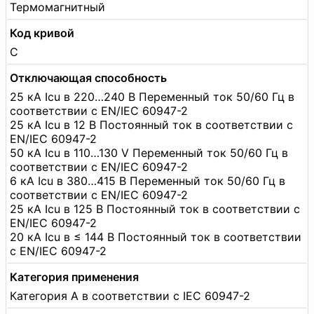
Термомагнитный
Код кривой
С
Отключающая способность
25 кА Icu в 220…240 В Переменный ток 50/60 Гц в
соответствии с EN/IEC 60947-2
25 кА Icu в 12 В Постоянный ток в соответствии с
EN/IEC 60947-2
50 кА Icu в 110…130 V Переменный ток 50/60 Гц в
соответствии с EN/IEC 60947-2
6 кА Icu в 380…415 В Переменный ток 50/60 Гц в
соответствии с EN/IEC 60947-2
25 кА Icu в 125 В Постоянный ток в соответствии с
EN/IEC 60947-2
20 кА Icu в ≤ 144 В Постоянный ток в соответствии
с EN/IEC 60947-2
Категория применения
Категория А в соответствии с IEC 60947-2