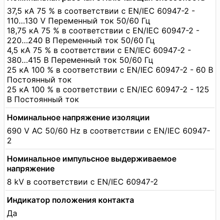
37,5 кА 75 % в соответствии с EN/IEC 60947-2 -
110…130 V Переменный ток 50/60 Гц
18,75 кА 75 % в соответствии с EN/IEC 60947-2 -
220…240 В Переменный ток 50/60 Гц
4,5 кА 75 % в соответствии с EN/IEC 60947-2 -
380…415 В Переменный ток 50/60 Гц
25 кА 100 % в соответствии с EN/IEC 60947-2 - 60 В
Постоянный ток
25 кА 100 % в соответствии с EN/IEC 60947-2 - 125
В Постоянный ток
Номинальное напряжение изоляции
690 V AC 50/60 Hz в соответствии с EN/IEC 60947-
2
Номинальное импульсное выдерживаемое
напряжение
8 kV в соответствии с EN/IEC 60947-2
Индикатор положения контакта
Да