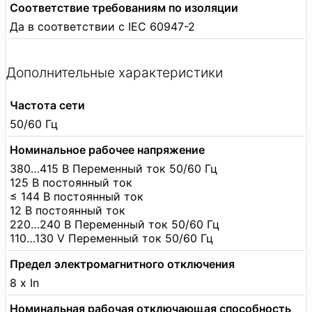
Соответствие требованиям по изоляции
Да в соответствии с IEC 60947-2
Дополнительные характеристики
Частота сети
50/60 Гц
Номинальное рабочее напряжение
380…415 В Переменный ток 50/60 Гц
125 В постоянный ток
≤ 144 В постоянный ток
12 В постоянный ток
220…240 В Переменный ток 50/60 Гц
110…130 V Переменный ток 50/60 Гц
Предел электромагнитного отключения
8 x In
Номинальная рабочая отключающая способность