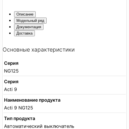
Описание
Модельный ряд
Документация
Доставка
Основные характеристики
Серия
NG125
Серия
Acti 9
Наименование продукта
Acti 9 NG125
Тип продукта
Автоматический выключатель