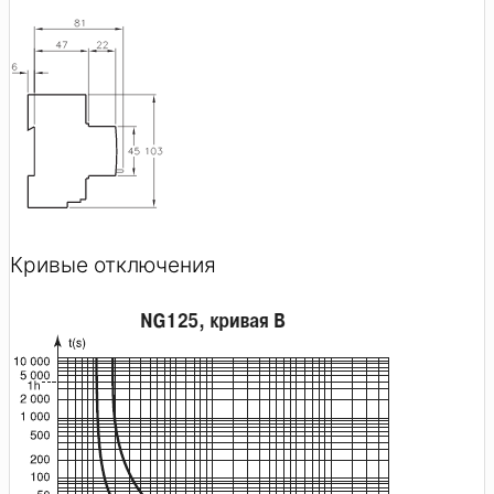
Кривые отключения