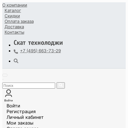
О компании
Каталог
Скидки
Оплата
заказа
Доставка
Контакты
+7 (495) 663-73-29
Войти
Войти
Регистрация
Личный кабинет
Мои заказы