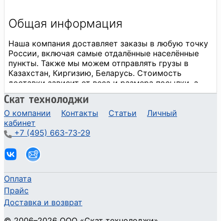
О компании
Контакты
Статьи
Личный
кабинет
+7 (495) 663-73-29
Оплата
Прайс
Доставка и возврат
©
2006
–2026
ООО «Скат технолоджи»