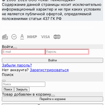
Содержание данной страницы носит исключительно
информационный характер и ни при каких условиях
не является публичной офертой, определяемой
положениями статьи 437 ГК РФ
Политика конфиденциальности и использования
файлов cookie
Войти
Войти
Забыли пароль?
Нет аккаунта?
Зарегистрироваться
Поиск
Поиск
Закрыть
Товар добавлен в корзину
Перейти к корзине