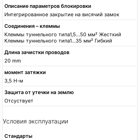
Описание параметров блокировки
Интегрированное закрытие на висячий замок
Соединения – клеммы
Клеммы туннельного типа1,5…50 мм² Жесткий
Клеммы туннельного типа1…35 мм² Гибкий
Длина зачистки проводов
20 mm
момент затяжки
3,5 Н-м
Защита от утечки на землю
Отсуствует
Условия эксплуатации
Стандарты