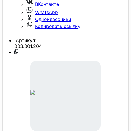
ВКонтакте
WhatsApp
Одноклассники
Копировать ссылку
Артикул:
003.001.204