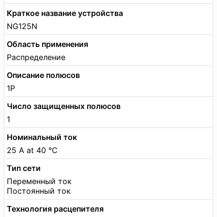
Краткое название устройства
NG125N
Область применения
Распределение
Описание полюсов
1P
Число защищенных полюсов
1
Номинальный ток
25 A at 40 °C
Тип сети
Переменный ток
Постоянный ток
Технология расцепителя