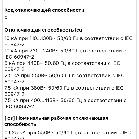
Код отключающей способности
B
Отключающая способность Icu
10 кА при 110…130В~ 50/60 Гц в соответствии с IEC
60947-2
10 кА при 220…240В~ 50/60 Гц в соответствии с
IEC 60947-2
5 кА при 440В~ 50/60 Гц в соответствии с IEC
60947-2
2.5 кА при 550В~ 50/60 Гц в соответствии с IEC
60947-2
7.5 кА при 380В~ 50/60 Гц в соответствии с IEC
60947-2
7.5 кА при 400…415В~ 50/60 Гц в соответствии с
IEC 60947-2
[Ics] Номинальная рабочая отключающая
способность
0.625 кА при 550В~ 50/60 Гц в соответствии с IEC
60947-2