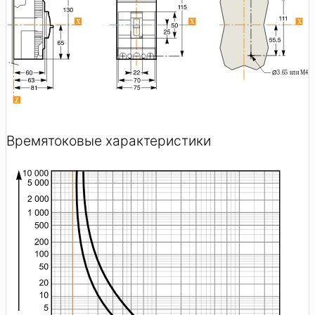
Времятоковые характеристики