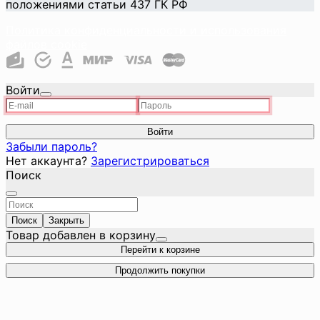
положениями статьи 437 ГК РФ
Политика конфиденциальности и использования
файлов cookie
Войти
Войти
Забыли пароль?
Нет аккаунта?
Зарегистрироваться
Поиск
Поиск
Закрыть
Товар добавлен в корзину
Перейти к корзине
Продолжить покупки