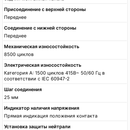
Присоединение с верхней стороны
Переднее
Соединение с нижней стороны
Переднее
Механическая износостойкость
8500 циклов
Электрическая износостойкость
Категория А: 1500 циклов 415В~ 50/60 Гц в
соответствии с IEC 60947-2
Шаг соединения
25 мм
Индикатор наличия напряжения
Прямая индикация положения контакта
Установка защиты нейтрали