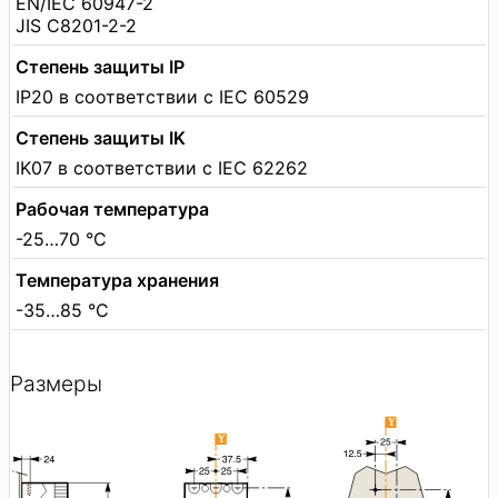
EN/IEC 60947-2
JIS C8201-2-2
Степень защиты IP
IP20 в соответствии с IEC 60529
Степень защиты IK
IK07 в соответствии с IEC 62262
Рабочая температура
-25…70 °C
Температура хранения
-35…85 °C
Размеры