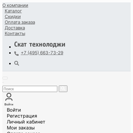
О компании
Каталог
Скидки
Оплата
заказа
Доставка
Контакты
+7 (495) 663-73-29
Войти
Войти
Регистрация
Личный кабинет
Мои заказы