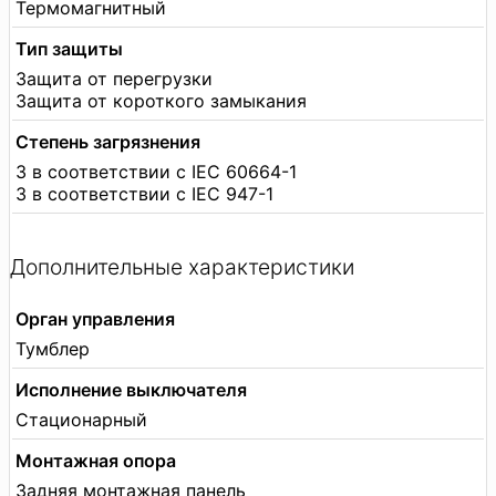
Термомагнитный
Тип защиты
Защита от перегрузки
Защита от короткого замыкания
Степень загрязнения
3 в соответствии с IEC 60664-1
3 в соответствии с IEC 947-1
Дополнительные характеристики
Орган управления
Тумблер
Исполнение выключателя
Стационарный
Монтажная опора
Задняя монтажная панель