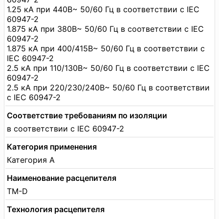
1.25 кА при 440В~ 50/60 Гц в соответствии с IEC
60947-2
1.875 кА при 380В~ 50/60 Гц в соответствии с IEC
60947-2
1.875 кА при 400/415В~ 50/60 Гц в соответствии с
IEC 60947-2
2.5 кА при 110/130В~ 50/60 Гц в соответствии с IEC
60947-2
2.5 кА при 220/230/240В~ 50/60 Гц в соответствии
с IEC 60947-2
Соответствие требованиям по изоляции
в соответствии с IEC 60947-2
Категория применения
Категория А
Наименование расцепителя
TM-D
Технология расцепителя