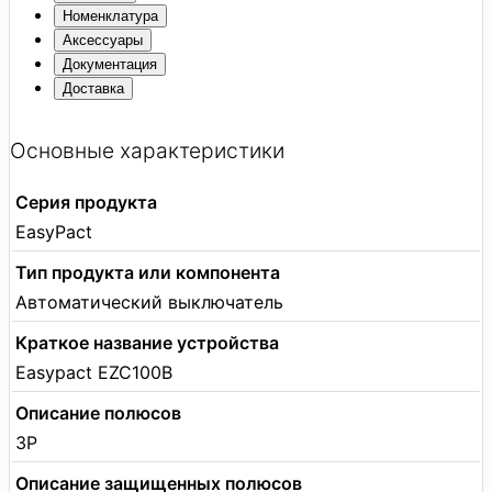
Номенклатура
Аксессуары
Документация
Доставка
Основные характеристики
Серия продукта
EasyPact
Тип продукта или компонента
Автоматический выключатель
Краткое название устройства
Easypact EZC100B
Описание полюсов
3P
Описание защищенных полюсов