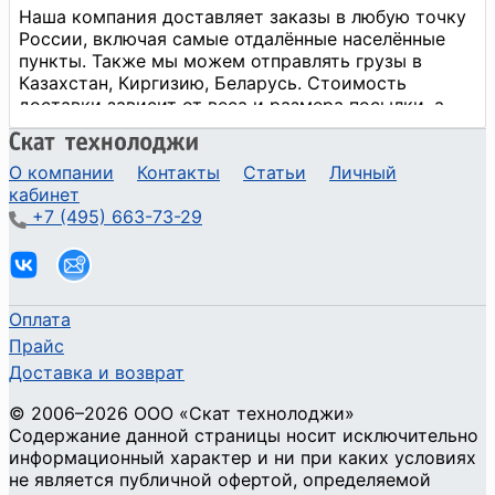
О компании
Контакты
Статьи
Личный
кабинет
+7 (495) 663-73-29
Оплата
Прайс
Доставка и возврат
©
2006
–2026
ООО «Скат технолоджи»
Содержание данной страницы носит исключительно
информационный характер и ни при каких условиях
не является публичной офертой, определяемой