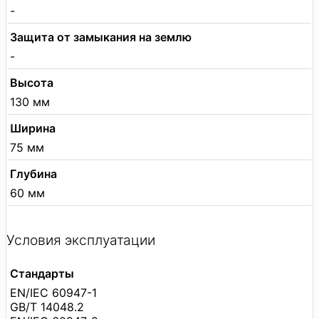
-
Защита от замыкания на землю
-
Высота
130 мм
Ширина
75 мм
Глубина
60 мм
Условия эксплуатации
Стандарты
EN/IEC 60947-1
GB/T 14048.2