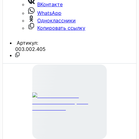
ВКонтакте
WhatsApp
Одноклассники
Копировать ссылку
Артикул:
003.002.405