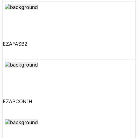
EZAFASB2
EZAPCON1H