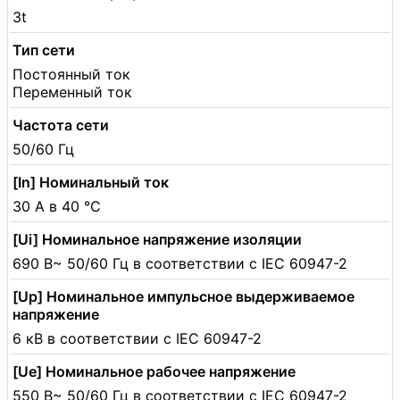
3t
Тип сети
Постоянный ток
Переменный ток
Частота сети
50/60 Гц
[In] Номинальный ток
30 А в 40 °C
[Ui] Номинальное напряжение изоляции
690 В~ 50/60 Гц в соответствии с IEC 60947-2
[Up] Номинальное импульсное выдерживаемое
напряжение
6 кВ в соответствии с IEC 60947-2
[Ue] Номинальное рабочее напряжение
550 В~ 50/60 Гц в соответствии с IEC 60947-2