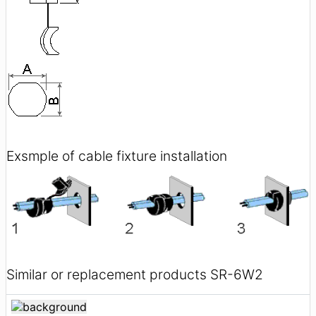
Exsmple of cable fixture installation
Similar or replacement products SR-6W2