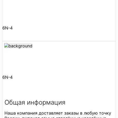
6N-4
6N-4