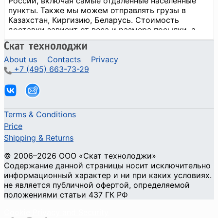
About us
Contacts
Privacy
+7 (495) 663-73-29
Terms & Conditions
Price
Shipping & Returns
© 2006–2026 ООО «Скат технолоджи»
Содержание данной страницы носит исключительно
информационный характер и ни при каких условиях.
не является публичной офертой, определяемой
положениями статьи 437 ГК РФ
Cookie Privacy and Security