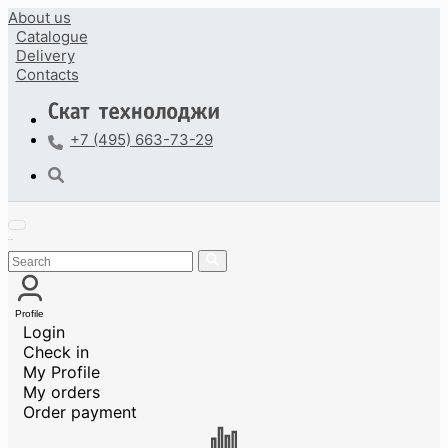
About us
Catalogue
Delivery
Contacts
+7 (495) 663-73-29
Profile
Login
Check in
My Profile
My orders
Order payment