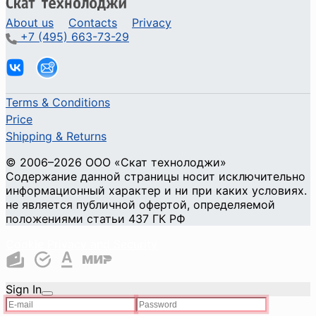
About us
Contacts
Privacy
+7 (495) 663-73-29
Terms & Conditions
Price
Shipping & Returns
© 2006–2026 ООО «Скат технолоджи»
Содержание данной страницы носит исключительно
информационный характер и ни при каких условиях.
не является публичной офертой, определяемой
положениями статьи 437 ГК РФ
Cookie Privacy and Security
Sign In