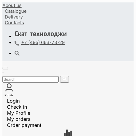
About us
Catalogue
Delivery
Contacts
+7 (495) 663-73-29
Profile
Login
Check in
My Profile
My orders
Order payment