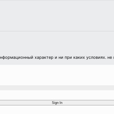
формационный характер и ни при каких условиях. не 
Sign In