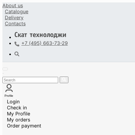
About us
Catalogue
Delivery
Contacts
+7 (495) 663-73-29
Profile
Login
Check in
My Profile
My orders
Order payment