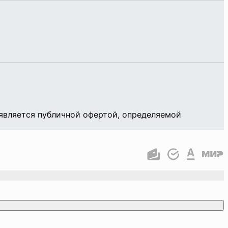
является публичной офертой, определяемой