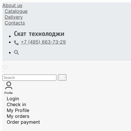
About us
Catalogue
Delivery
Contacts
+7 (495) 663-73-29
Profile
Login
Check in
My Profile
My orders
Order payment