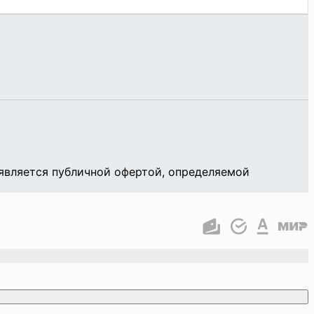
является публичной офертой, определяемой