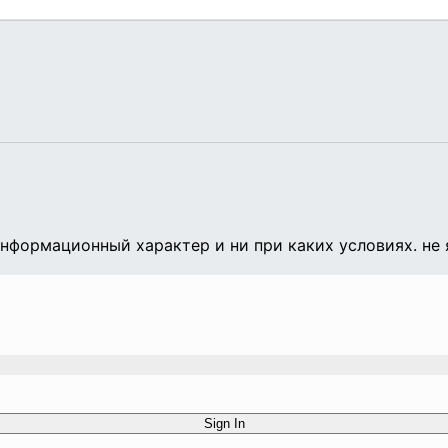
формационный характер и ни при каких условиях. не 
Sign In