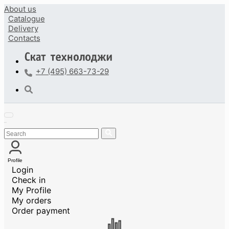
About us
Catalogue
Delivery
Contacts
+7 (495) 663-73-29
Profile
Login
Check in
My Profile
My orders
Order payment