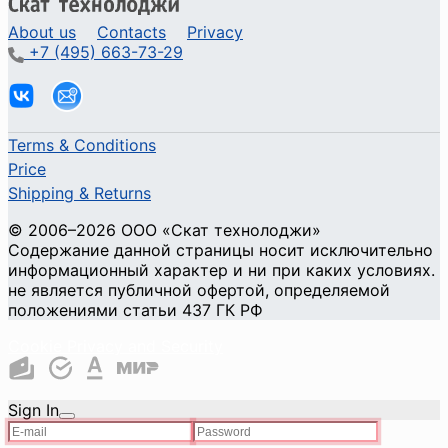
About us
Contacts
Privacy
+7 (495) 663-73-29
Terms & Conditions
Price
Shipping & Returns
© 2006–2026 ООО «Скат технолоджи»
Содержание данной страницы носит исключительно
информационный характер и ни при каких условиях.
не является публичной офертой, определяемой
положениями статьи 437 ГК РФ
Cookie Privacy and Security
Sign In