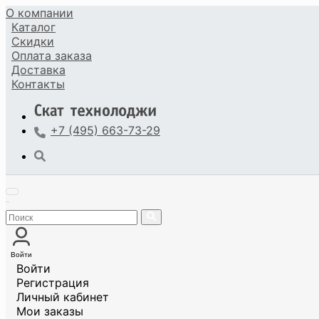
О компании
Каталог
Скидки
Оплата
заказа
Доставка
Контакты
+7 (495) 663-73-29
Войти
Войти
Регистрация
Личный кабинет
Мои заказы