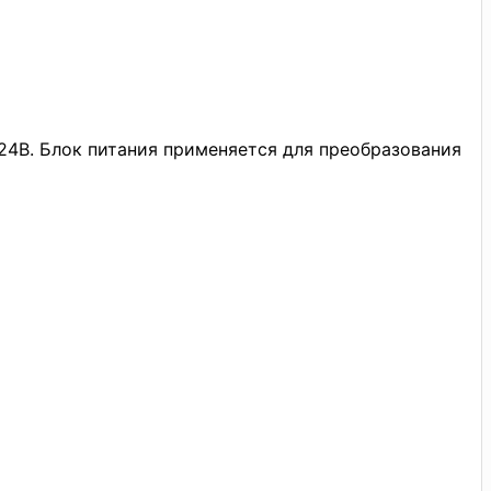
24В. Блок питания применяется для преобразования