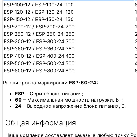
ESP-100-12 / ESP-100-24
100
8
ESP-120-12 / ESP-120-24
120
ESP-150-12 / ESP-150-24
150
1
ESP-200-12 / ESP-200-24
200
1
ESP-250-12 / ESP-250-24
250
ESP-300-12 / ESP-300-24
300
ESP-360-12 / ESP-360-24
360
ESP-400-12 / ESP-400-24
400
ESP-500-12 / ESP-500-24
500
ESP-800-12 / ESP-800-24
800
Расшифровка маркировки
ESP-60-24:
ESP
– Серия блока питания;
60
– Максимальная мощность нагрузки, Вт;
24
– Выходное напряжение блока питания, В.