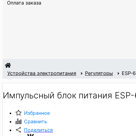
Оплата заказа
Устройства электропитания
Регуляторы
ESP-6
Импульсный блок питания ESP-
Избранное
Сравнить
Поделиться