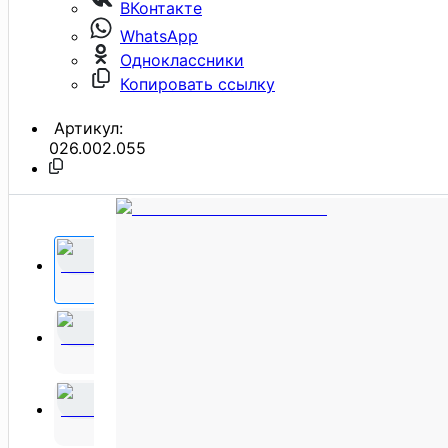
ВКонтакте
WhatsApp
Одноклассники
Копировать ссылку
Артикул:
026.002.055