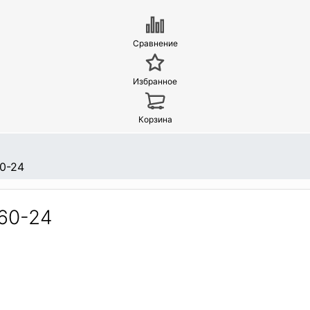
Сравнение
Избранное
Корзина
0-24
60-24