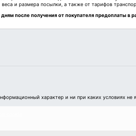
нформационный характер и ни при каких условиях не 
ов cookie