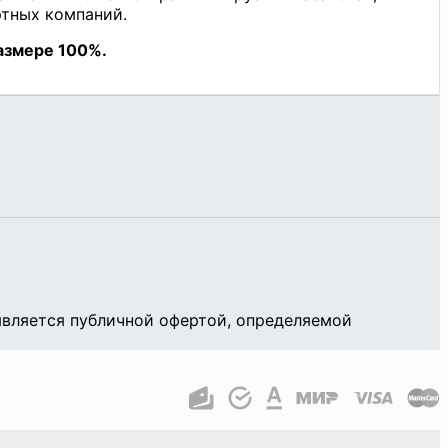
является публичной офертой, определяемой