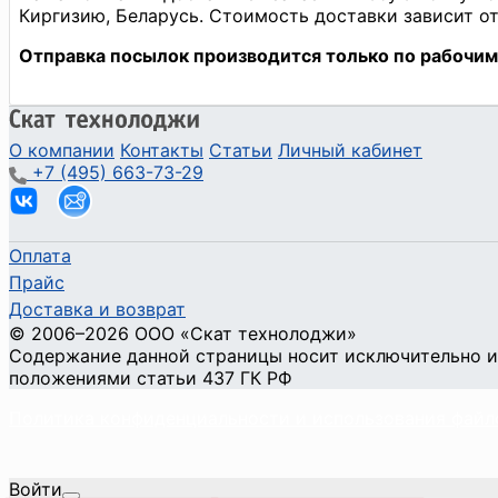
О компании
Контакты
Статьи
Личный кабинет
+7 (495) 663-73-29
Оплата
Прайс
Доставка и возврат
©
2006
–2026
ООО «Скат технолоджи»
Содержание данной страницы носит исключительно и
положениями статьи 437 ГК РФ
Политика конфиденциальности и использования файл
Войти