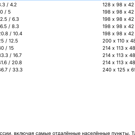
.3 / 4.2
128 х 98 х 42
10 / 5
198 х 98 х 42
2.5 / 6.3
198 х 98 х 42
6.5 / 8.3
198 х 98 х 42
20.8 / 10.4
198 х 98 х 42
25 / 12.5
200 х 110 х 4
30 / 15
214 х 113 х 4
33.3 / 16.7
214 х 113 х 4
41.6 / 20.8
214 х 113 х 4
66.7 / 33.3
240 х 125 х 6