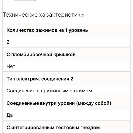
Технические характеристики
Количество зажимов на 1 уровень
2
С пломбировочной крышкой
Нет
Тип электрич. соединения 2
Соединение с пружинным зажимом
Соединенные внутри уровни (между собой)
Да
С интегрированным тестовым гнездом