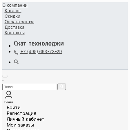
О компании
Каталог
Скидки
Оплата
заказа
Доставка
Контакты
+7 (495) 663-73-29
Войти
Войти
Регистрация
Личный кабинет
Мои заказы