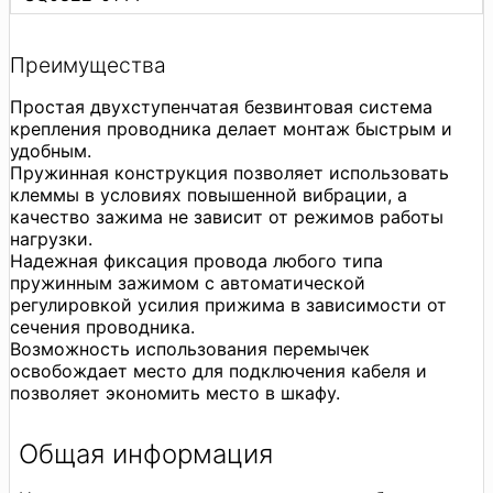
Преимущества
Простая двухступенчатая безвинтовая система
крепления проводника делает монтаж быстрым и
удобным.
Пружинная конструкция позволяет использовать
клеммы в условиях повышенной вибрации, а
качество зажима не зависит от режимов работы
нагрузки.
Надежная фиксация провода любого типа
пружинным зажимом с автоматической
регулировкой усилия прижима в зависимости от
сечения проводника.
Возможность использования перемычек
освобождает место для подключения кабеля и
позволяет экономить место в шкафу.