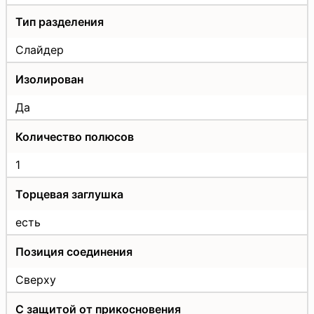
Тип разделения
Слайдер
Изолирован
Да
Количество полюсов
1
Торцевая заглушка
есть
Позиция соединения
Сверху
С защитой от прикосновения