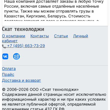
О компании
Контакты
Статьи
Личный
кабинет
+7 (495) 663-73-29
Оплата
Прайс
Доставка и возврат
©
2006
–2026
ООО «Скат технолоджи»
Содержание данной страницы носит исключительно
информационный характер и ни при каких условиях
не является публичной офертой, определяемой
положениями статьи 437 ГК РФ