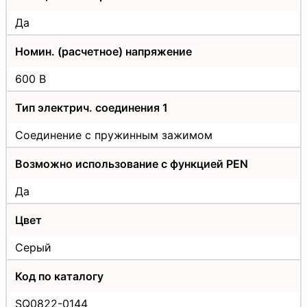
Да
Номин. (расчетное) напряжение
600 В
Тип электрич. соединения 1
Соединение с пружинным зажимом
Возможно использование с функцией PEN
Да
Цвет
Серый
Код по каталогу
SQ0822-0144