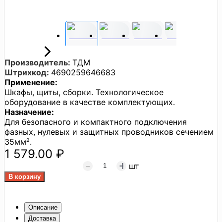
Производитель:
ТДМ
Штрихкод:
4690259646683
Применение:
Шкафы, щиты, сборки. Технологическое
оборудование в качестве комплектующих.
Назначение:
Для безопасного и компактного подключения
фазных, нулевых и защитных проводников сечением
35мм².
1 579.00 ₽
шт
Описание
Доставка