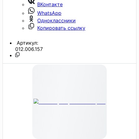
ВКонтакте
WhatsApp
Одноклассники
Копировать ссылку
Артикул:
012.006.157