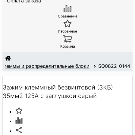
Оплата заказа
Сравнение
Избранное
Корзина
Клеммы и распределительные блоки
SQ0822-0144
Зажим клеммный безвинтовой (ЗКБ)
35мм2 125А с заглушкой серый