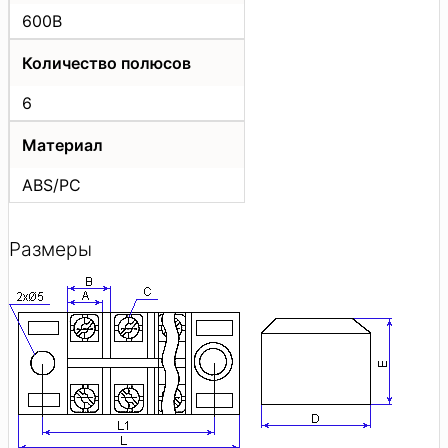
600В
Количество полюсов
6
Материал
ABS/PC
Размеры