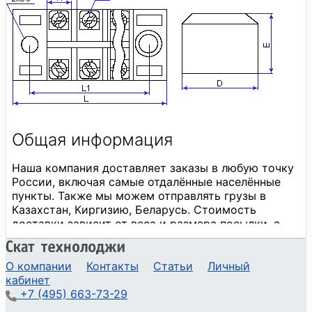
О компании
Контакты
Статьи
Личный
кабинет
+7 (495) 663-73-29