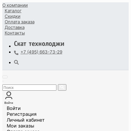
О компании
Каталог
Скидки
Оплата
заказа
Доставка
Контакты
+7 (495) 663-73-29
Войти
Войти
Регистрация
Личный кабинет
Мои заказы