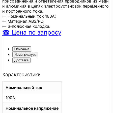
присоединения и ответвления проводников из меди
и алюминия в цепях электроустановок переменного
и постоянного тока.
— Номинальный ток 100А;
— Материал ABS/PC;
— 6-полюсная колодка.
☎
Цена
по запросу
Описание
Номенклатура
Доставка
Характеристики
Номинальный ток
100А
Номинальное напряжение