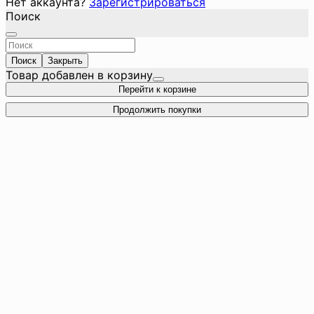
Нет аккаунта?
Зарегистрироваться
Поиск
Поиск
Закрыть
Товар добавлен в корзину
Перейти к корзине
Продолжить покупки