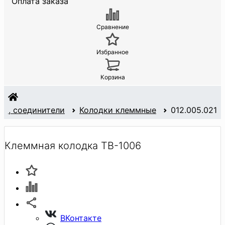
Оплата заказа
Сравнение
Избранное
Корзина
ки, соединители
Колодки клеммные
012.005.021
Клеммная колодка TB-1006
ВКонтакте