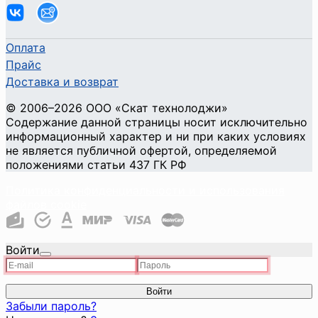
Оплата
Прайс
Доставка и возврат
©
2006
–2026
ООО «Скат технолоджи»
Содержание данной страницы носит исключительно
информационный характер и ни при каких условиях
не является публичной офертой, определяемой
положениями статьи 437 ГК РФ
Политика конфиденциальности и использования
файлов cookie
Войти
Войти
Забыли пароль?