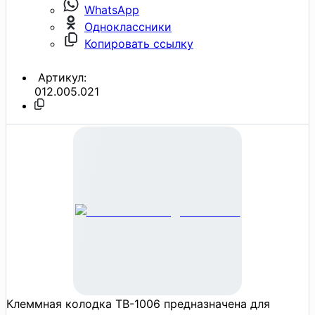
WhatsApp
Одноклассники
Копировать ссылку
Артикул:
012.005.021
Клеммная колодка TB-1006 предназначена для