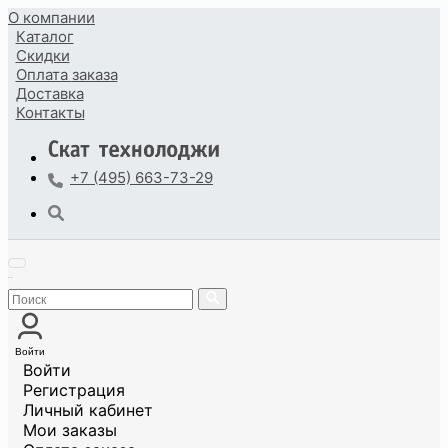
О компании
Каталог
Скидки
Оплата
заказа
Доставка
Контакты
+7 (495) 663-73-29
Войти
Войти
Регистрация
Личный кабинет
Мои заказы