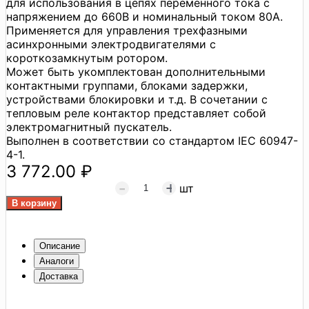
для использования в цепях переменного тока с
напряжением до 660В и номинальный током 80А.
Применяется для управления трехфазными
асинхронными электродвигателями с
короткозамкнутым ротором.
Может быть укомплектован дополнительными
контактными группами, блоками задержки,
устройствами блокировки и т.д. В сочетании с
тепловым реле контактор представляет собой
электромагнитный пускатель.
Выполнен в соответствии со стандартом IEC 60947-
4-1.
3 772.00 ₽
шт
Описание
Аналоги
Доставка