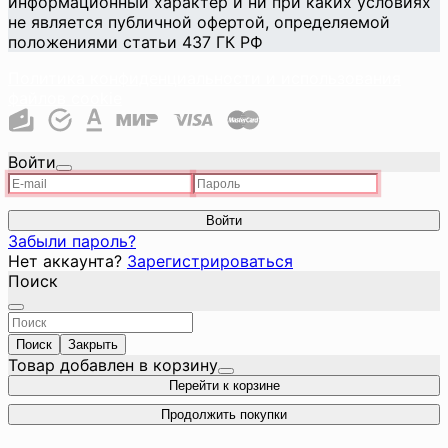
информационный характер и ни при каких условиях
не является публичной офертой, определяемой
положениями статьи 437 ГК РФ
Политика конфиденциальности и использования
файлов cookie
Войти
Войти
Забыли пароль?
Нет аккаунта?
Зарегистрироваться
Поиск
Поиск
Закрыть
Товар добавлен в корзину
Перейти к корзине
Продолжить покупки