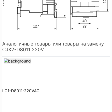
Аналогичные товары или товары на замену
CJX2-D8011 220V
LC1-D8011-220VAC