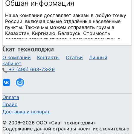
О компании
Контакты
Статьи
Личный
кабинет
+7 (495) 663-73-29
Оплата
Прайс
Доставка и возврат
©
2006
–2026
ООО «Скат технолоджи»
Содержание данной страницы носит исключительно