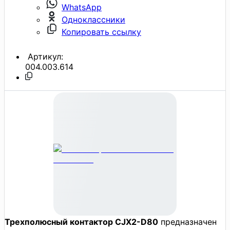
WhatsApp
Одноклассники
Копировать ссылку
Артикул:
004.003.614
Трехполюсный контактор CJX2-D80
предназначен