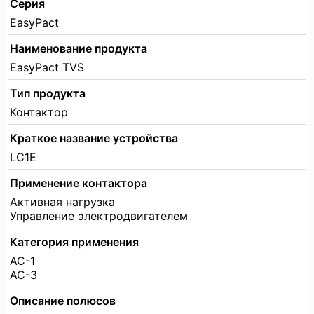
Серия
EasyPact
Наименование продукта
EasyPact TVS
Тип продукта
Контактор
Краткое название устройства
LC1E
Применение контактора
Активная нагрузка
Управление электродвигателем
Категория применения
AC-1
AC-3
Описание полюсов