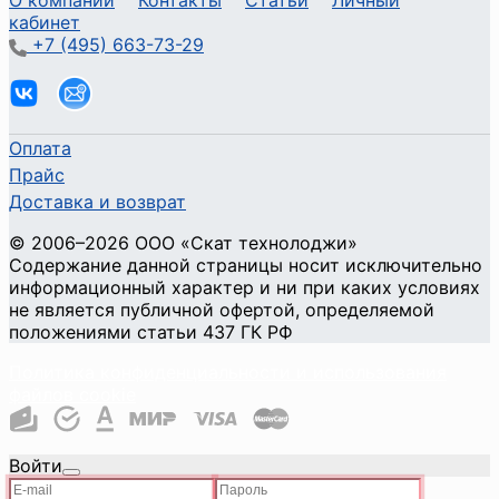
кабинет
+7 (495) 663-73-29
Оплата
Прайс
Доставка и возврат
©
2006
–2026
ООО «Скат технолоджи»
Содержание данной страницы носит исключительно
информационный характер и ни при каких условиях
не является публичной офертой, определяемой
положениями статьи 437 ГК РФ
Политика конфиденциальности и использования
файлов cookie
Войти