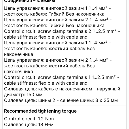
Соединения – клеммы
Цепь управления: винтовой зажим 1 1…4 мм² -
жесткость кабеля: Гибкий Без наконечника
Цепь управления: винтовой зажим 2 1…4 мм² -
жесткость кабеля: Гибкий Без наконечника
Control circuit: screw clamp terminals 2 1…2.5 mm² -
cable stiffness: flexible with cable end
Цепь управления: винтовой зажим 1 1…4 мм² -
жесткость кабеля: жесткий кабель Без
наконечника
Цепь управления: винтовой зажим 2 1…4 мм² -
жесткость кабеля: жесткий кабель Без
наконечника
Control circuit: screw clamp terminals 1 1…2.5 mm² -
cable stiffness: flexible with cable end
Силовая цепь: кабель с наконечником - наружный
диаметр: 150 мм
Силовая цепь: шины 2 - сечение шины: 3 x 25 мм
Recommended tightening torque
Control circuit: 1.2 N.m
Силовая цепь: 18 Н-м