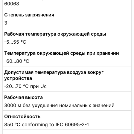
60068
Степень загрязнения
3
Рабочая температура окружающей среды
-5…55 °C
Температура окружающей среды при хранении
-60…80 °C
Допустимая температура воздуха вокруг
устройства
-20…70 °C при Uc
Рабочая высота
3000 м без ухудшения номинальных значений
Огнестойкость
850 °C conforming to IEC 60695-2-1