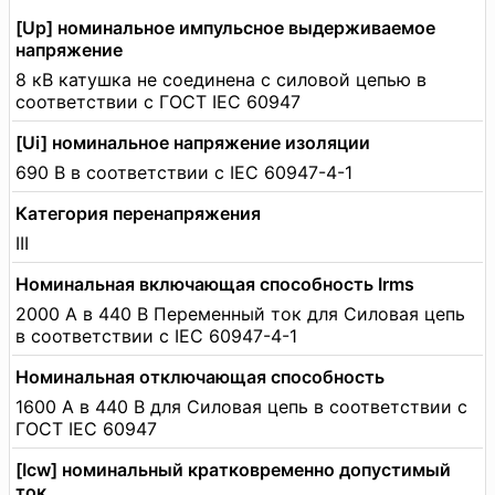
[Up] номинальное импульсное выдерживаемое
напряжение
8 кВ катушка не соединена с силовой цепью в
соответствии с ГОСТ IEC 60947
[Ui] номинальное напряжение изоляции
690 В в соответствии с IEC 60947-4-1
Категория перенапряжения
III
Номинальная включающая способность Irms
2000 А в 440 В Переменный ток для Силовая цепь
в соответствии с IEC 60947-4-1
Номинальная отключающая способность
1600 А в 440 В для Силовая цепь в соответствии с
ГОСТ IEC 60947
[Icw] номинальный кратковременно допустимый
ток