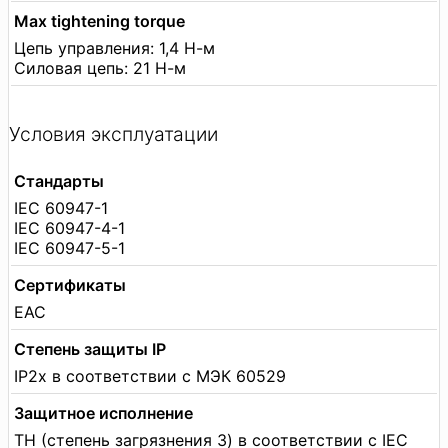
Max tightening torque
Цепь управления: 1,4 Н-м
Силовая цепь: 21 Н-м
Условия эксплуатации
Стандарты
IEC 60947-1
IEC 60947-4-1
IEC 60947-5-1
Сертификаты
EAC
Степень защиты IP
IP2x в соответствии с МЭК 60529
Защитное исполнение
TH (степень загрязнения 3) в соответствии с IEC