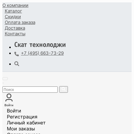
О компании
Каталог
Скидки
Оплата
заказа
Доставка
Контакты
+7 (495) 663-73-29
Войти
Войти
Регистрация
Личный кабинет
Мои заказы