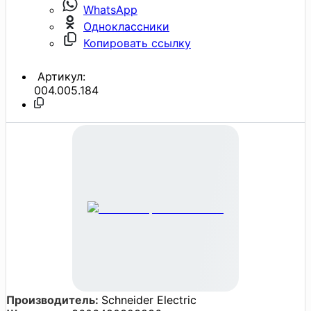
WhatsApp
Одноклассники
Копировать ссылку
Артикул:
004.005.184
Производитель:
Schneider Electric