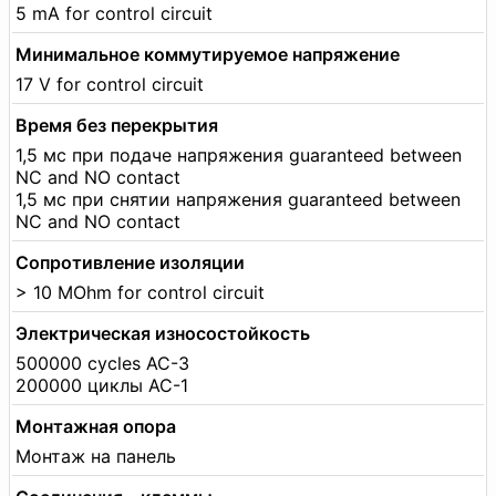
5 mA for control circuit
Минимальное коммутируемое напряжение
17 V for control circuit
Время без перекрытия
1,5 мс при подаче напряжения guaranteed between
NC and NO contact
1,5 мс при снятии напряжения guaranteed between
NC and NO contact
Сопротивление изоляции
> 10 MOhm for control circuit
Электрическая износостойкость
500000 cycles AC-3
200000 циклы AC-1
Монтажная опора
Монтаж на панель