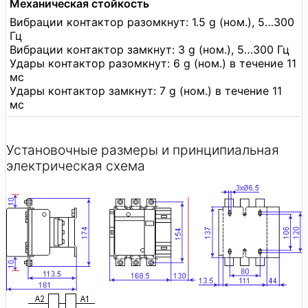
Механическая стойкость
Вибрации контактор разомкнут: 1.5 g (ном.), 5…300
Гц
Вибрации контактор замкнут: 3 g (ном.), 5…300 Гц
Удары контактор разомкнут: 6 g (ном.) в течение 11
мс
Удары контактор замкнут: 7 g (ном.) в течение 11
мс
Установочные размеры и принципиальная
электрическая схема