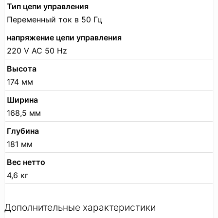
Тип цепи управления
Переменный ток в 50 Гц
напряжение цепи управления
220 V AC 50 Hz
Высота
174 мм
Ширина
168,5 мм
Глубина
181 мм
Вес нетто
4,6 кг
Дополнительные характеристики