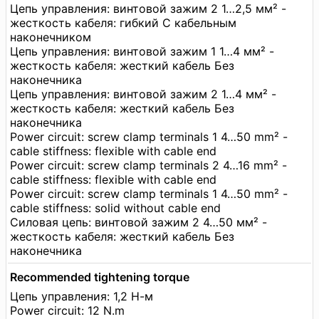
Цепь управления: винтовой зажим 2 1…2,5 мм² -
жесткость кабеля: гибкий С кабельным
наконечником
Цепь управления: винтовой зажим 1 1…4 мм² -
жесткость кабеля: жесткий кабель Без
наконечника
Цепь управления: винтовой зажим 2 1…4 мм² -
жесткость кабеля: жесткий кабель Без
наконечника
Power circuit: screw clamp terminals 1 4…50 mm² -
cable stiffness: flexible with cable end
Power circuit: screw clamp terminals 2 4…16 mm² -
cable stiffness: flexible with cable end
Power circuit: screw clamp terminals 1 4…50 mm² -
cable stiffness: solid without cable end
Силовая цепь: винтовой зажим 2 4…50 мм² -
жесткость кабеля: жесткий кабель Без
наконечника
Recommended tightening torque
Цепь управления: 1,2 Н-м
Power circuit: 12 N.m