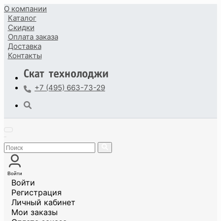
О компании
Каталог
Скидки
Оплата
заказа
Доставка
Контакты
+7 (495) 663-73-29
Войти
Войти
Регистрация
Личный кабинет
Мои заказы