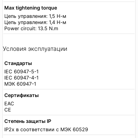
Max tightening torque
Цепь управления: 1,5 Н-м
Цепь управления: 1,4 Н-м
Power circuit: 13.5 N.m
Условия эксплуатации
Стандарты
IEC 60947-5-1
IEC 60947-4-1
МЭК 60947-1
Сертификаты
EAC
CE
Степень защиты IP
IP2x в соответствии с МЭК 60529