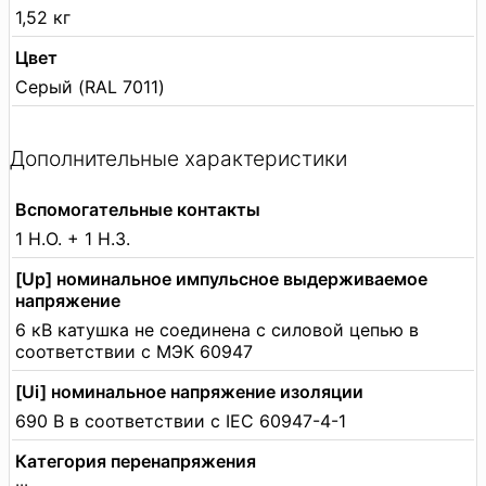
1,52 кг
Цвет
Серый (RAL 7011)
Дополнительные характеристики
Вспомогательные контакты
1 Н.О. + 1 Н.З.
[Up] номинальное импульсное выдерживаемое
напряжение
6 кВ катушка не соединена с силовой цепью в
соответствии с МЭК 60947
[Ui] номинальное напряжение изоляции
690 В в соответствии с IEC 60947-4-1
Категория перенапряжения