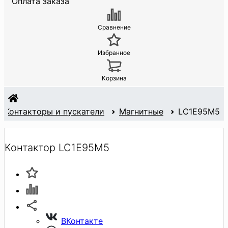
Оплата заказа
Сравнение
Избранное
Корзина
Контакторы и пускатели
Магнитные
LC1E95M5
Контактор LC1E95M5
ВКонтакте