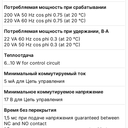
Потребляемая мощность при срабатывании
200 VA 50 Hz cos phi 0.75 (at 20 °C)
220 VA 60 Hz cos phi 0.75 (at 20 °C)
Потребляемая мощность при удержании, В·А
22 VA 60 Hz cos phi 0.3 (at 20 °C)
20 VA 50 Hz cos phi 0.3 (at 20 °C)
Теплоотдача
6…10 W for control circuit
Минимальный коммутируемый ток
5 мА для Цепь управления
Минимальное коммутируемое напряжение
17 В для Цепь управления
Время без перекрытия
1,5 мс при подаче напряжения guaranteed between
NC and NO contact