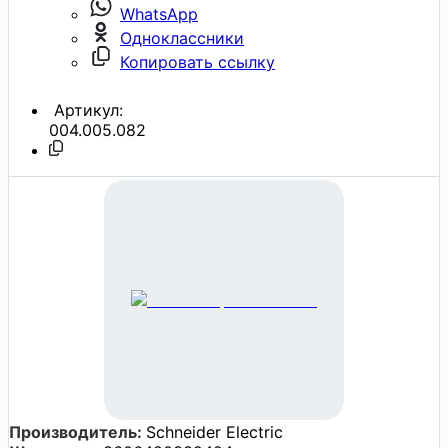
WhatsApp
Одноклассники
Копировать ссылку
Артикул:
004.005.082
Производитель:
Schneider Electric