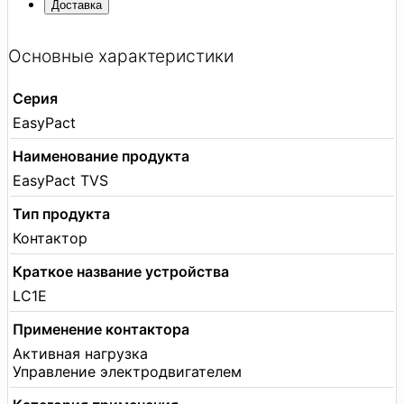
Доставка
Основные характеристики
Серия
EasyPact
Наименование продукта
EasyPact TVS
Тип продукта
Контактор
Краткое название устройства
LC1E
Применение контактора
Активная нагрузка
Управление электродвигателем