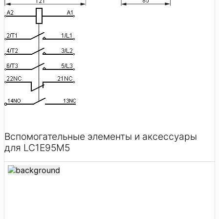
Вспомогательные элементы и аксессуары
для LC1E95M5