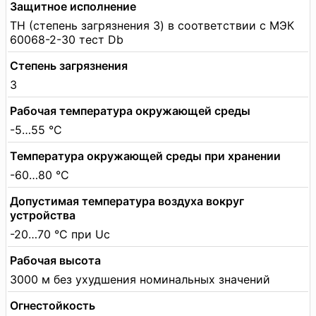
Защитное исполнение
TH (степень загрязнения 3) в соответствии с МЭК
60068-2-30 тест Db
Степень загрязнения
3
Рабочая температура окружающей среды
-5…55 °C
Температура окружающей среды при хранении
-60…80 °C
Допустимая температура воздуха вокруг
устройства
-20…70 °C при Uc
Рабочая высота
3000 м без ухудшения номинальных значений
Огнестойкость