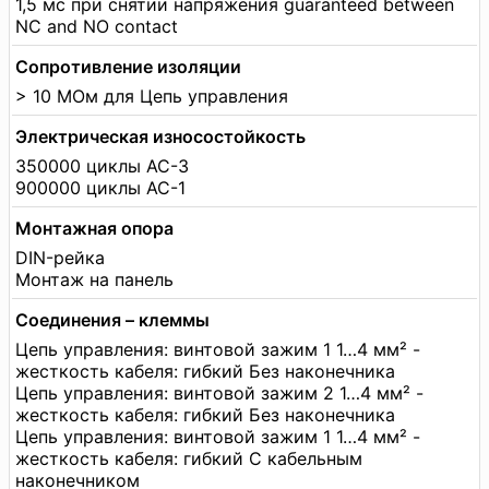
1,5 мс при снятии напряжения guaranteed between
NC and NO contact
Сопротивление изоляции
> 10 МОм для Цепь управления
Электрическая износостойкость
350000 циклы AC-3
900000 циклы AC-1
Монтажная опора
DIN-рейка
Монтаж на панель
Соединения – клеммы
Цепь управления: винтовой зажим 1 1…4 мм² -
жесткость кабеля: гибкий Без наконечника
Цепь управления: винтовой зажим 2 1…4 мм² -
жесткость кабеля: гибкий Без наконечника
Цепь управления: винтовой зажим 1 1…4 мм² -
жесткость кабеля: гибкий С кабельным
наконечником