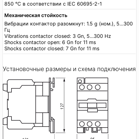
850 °C в соответствии с IEC 60695-2-1
Механическая стойкость
Вибрации контактор разомкнут: 1.5 g (ном.), 5…300
Гц
Vibrations contactor closed: 3 Gn, 5…300 Hz
Shocks contactor open: 6 Gn for 11 ms
Shocks contactor closed: 7 Gn for 11 ms
Установочные размеры и схема подключения