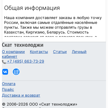
О компании
Контакты
Статьи
Личный
кабинет
+7 (495) 663-73-29
Оплата
Прайс
Доставка и возврат
©
2006
–2026
ООО «Скат технолоджи»