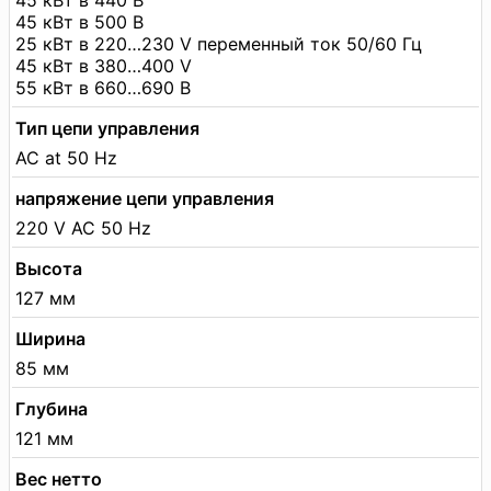
45 кВт в 500 В
25 кВт в 220…230 V переменный ток 50/60 Гц
45 кВт в 380…400 V
55 кВт в 660…690 В
Тип цепи управления
AC at 50 Hz
напряжение цепи управления
220 V AC 50 Hz
Высота
127 мм
Ширина
85 мм
Глубина
121 мм
Вес нетто