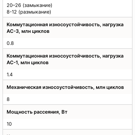
20–26 (замыкание)
8-12 (размыкание)
Коммутационная износоустойчивость, нагрузка
AC-3, млн циклов
0.8
Коммутационная износоустойчивость, нагрузка
AC-1, млн циклов
1.4
Механическая износоустойчивость, млн циклов
8
Мощность рассеяния, Вт
10