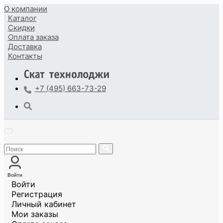
О компании
Каталог
Скидки
Оплата
заказа
Доставка
Контакты
+7 (495) 663-73-29
Войти
Войти
Регистрация
Личный кабинет
Мои заказы