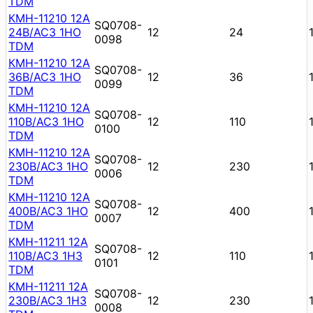
TDM
КМН-11210 12А
SQ0708-
24В/АС3 1НО
12
24
0098
TDM
КМН-11210 12А
SQ0708-
36В/АС3 1НО
12
36
0099
TDM
КМН-11210 12А
SQ0708-
110В/АС3 1НО
12
110
0100
TDM
КМН-11210 12А
SQ0708-
230В/АС3 1НО
12
230
0006
TDM
КМН-11210 12А
SQ0708-
400В/АС3 1НО
12
400
0007
TDM
КМН-11211 12А
SQ0708-
110В/АС3 1НЗ
12
110
0101
TDM
КМН-11211 12А
SQ0708-
230В/АС3 1НЗ
12
230
0008