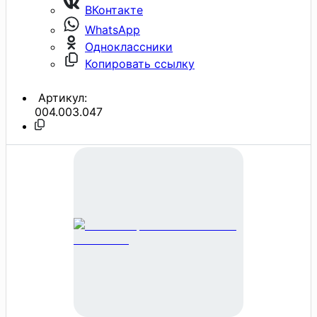
ВКонтакте
WhatsApp
Одноклассники
Копировать ссылку
Артикул:
004.003.047