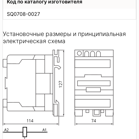
Код по каталогу изготовителя
SQ0708-0027
Установочные размеры и принципиальная
электрическая схема