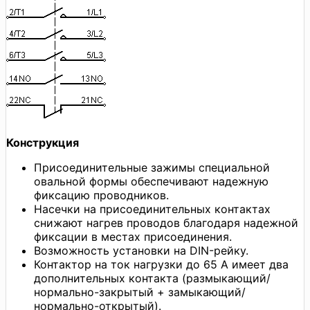
Конструкция
Присоединительные зажимы специальной
овальной формы обеспечивают надежную
фиксацию проводников.
Насечки на присоединительных контактах
снижают нагрев проводов благодаря надежной
фиксации в местах присоединения.
Возможность установки на DIN-рейку.
Контактор на ток нагрузки до 65 А имеет два
дополнительных контакта (размыкающий/
нормально-закрытый + замыкающий/
нормально-открытый).