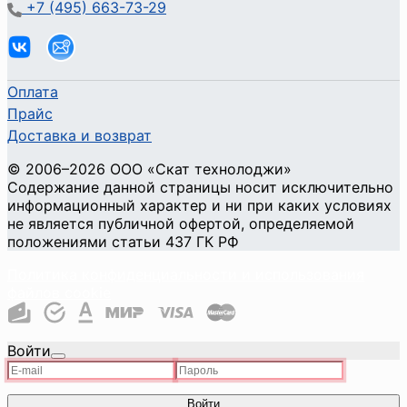
+7 (495) 663-73-29
Оплата
Прайс
Доставка и возврат
©
2006
–2026
ООО «Скат технолоджи»
Содержание данной страницы носит исключительно
информационный характер и ни при каких условиях
не является публичной офертой, определяемой
положениями статьи 437 ГК РФ
Политика конфиденциальности и использования
файлов cookie
Войти
Войти