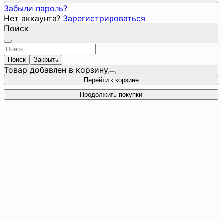
Забыли пароль?
Нет аккаунта?
Зарегистрироваться
Поиск
Поиск
Закрыть
Товар добавлен в корзину
Перейти к корзине
Продолжить покупки