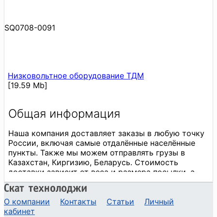
SQ0708-0091
Низковольтное оборудование ТДМ
[19.59 Mb]
О компании
Контакты
Статьи
Личный
кабинет