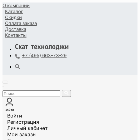
О компании
Каталог
Скидки
Оплата
заказа
Доставка
Контакты
+7 (495) 663-73-29
Войти
Войти
Регистрация
Личный кабинет
Мои заказы