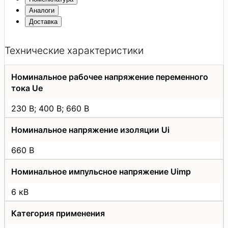
Аналоги
Доставка
Технические характеристики
Номинальное рабочее напряжение переменного
тока Uе
230 В; 400 В; 660 В
Номинальное напряжение изоляции Ui
660 В
Номинальное импульсное напряжение Uimp
6 кВ
Категория применения