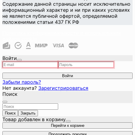
Содержание данной страницы носит исключительно
информационный характер и ни при каких условиях
не является публичной офертой, определяемой
положениями статьи 437 ГК РФ
Политика конфиденциальности и использования
файлов cookie
Войти
Войти
Забыли пароль?
Нет аккаунта?
Зарегистрироваться
Поиск
Поиск
Закрыть
Товар добавлен в корзину
Перейти к корзине
Продолжить покупки