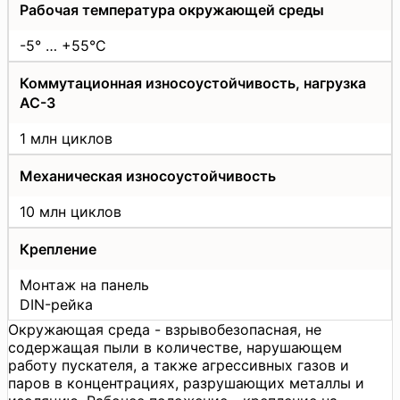
Рабочая температура окружающей среды
-5° … +55°C
Коммутационная износоустойчивость, нагрузка
AC-3
1 млн циклов
Механическая износоустойчивость
10 млн циклов
Крепление
Монтаж на панель
DIN-рейка
Окружающая среда - взрывобезопасная, не
содержащая пыли в количестве, нарушающем
работу пускателя, а также агрессивных газов и
паров в концентрациях, разрушающих металлы и