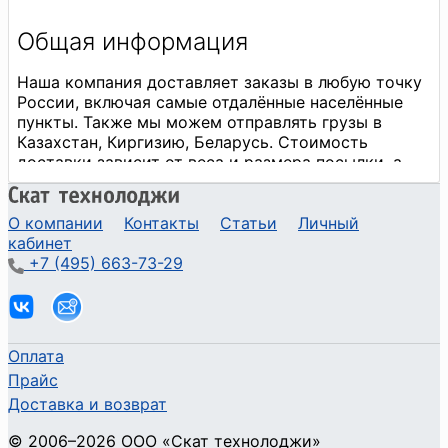
О компании
Контакты
Статьи
Личный
кабинет
+7 (495) 663-73-29
Оплата
Прайс
Доставка и возврат
©
2006
–2026
ООО «Скат технолоджи»