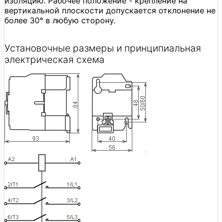
изоляцию. Рабочее положение - крепление на
вертикальной плоскости допускается отклонение не
более 30° в любую сторону.
Установочные размеры и принципиальная
электрическая схема