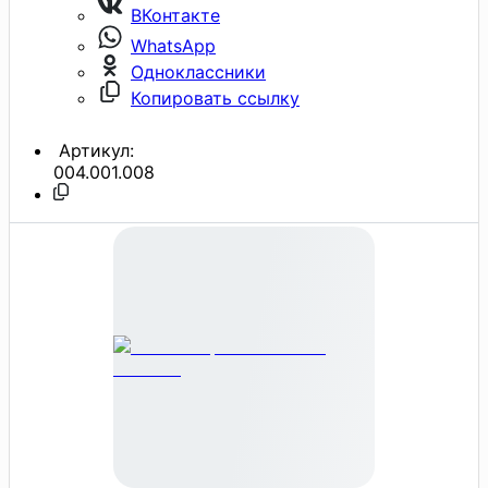
ВКонтакте
WhatsApp
Одноклассники
Копировать ссылку
Артикул:
004.001.008