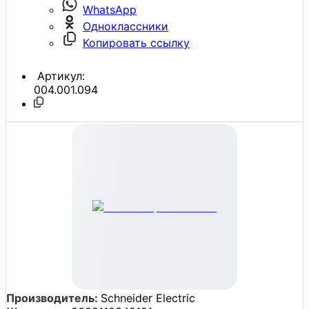
WhatsApp
Одноклассники
Копировать ссылку
Артикул:
004.001.094
Производитель:
Schneider Electric