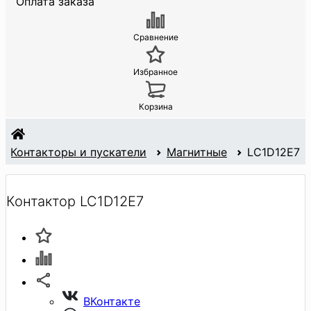
Оплата заказа
Сравнение
Избранное
Корзина
Контакторы и пускатели
Магнитные
LC1D12E7
Контактор LC1D12E7
ВКонтакте