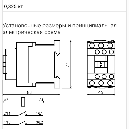
0,325 кг
Установочные размеры и принципиальная
электрическая схема