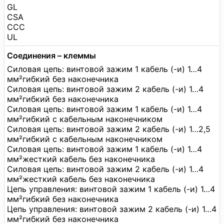
GL
CSA
CCC
UL
Соединения – клеммы
Силовая цепь: винтовой зажим 1 кабель (-и) 1…4
мм²гибкий без наконечника
Силовая цепь: винтовой зажим 2 кабель (-и) 1…4
мм²гибкий без наконечника
Силовая цепь: винтовой зажим 1 кабель (-и) 1…4
мм²гибкий с кабельным наконечником
Силовая цепь: винтовой зажим 2 кабель (-и) 1…2,5
мм²гибкий с кабельным наконечником
Силовая цепь: винтовой зажим 1 кабель (-и) 1…4
мм²жесткий кабель без наконечника
Силовая цепь: винтовой зажим 2 кабель (-и) 1…4
мм²жесткий кабель без наконечника
Цепь управления: винтовой зажим 1 кабель (-и) 1…4
мм²гибкий без наконечника
Цепь управления: винтовой зажим 2 кабель (-и) 1…4
мм²гибкий без наконечника