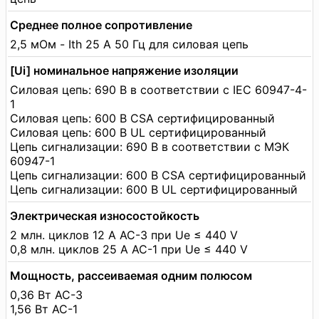
Среднее полное сопротивление
2,5 мОм - Ith 25 А 50 Гц для силовая цепь
[Ui] номинальное напряжение изоляции
Силовая цепь: 690 В в соответствии с IEC 60947-4-
1
Силовая цепь: 600 В CSA сертифицированный
Силовая цепь: 600 В UL сертифицированный
Цепь сигнализации: 690 В в соответствии с МЭК
60947-1
Цепь сигнализации: 600 В CSA сертифицированный
Цепь сигнализации: 600 В UL сертифицированный
Электрическая износостойкость
2 млн. циклов 12 А AC-3 при Ue ≤ 440 V
0,8 млн. циклов 25 А AC-1 при Ue ≤ 440 V
Мощность, рассеиваемая одним полюсом
0,36 Вт AC-3
1,56 Вт AC-1