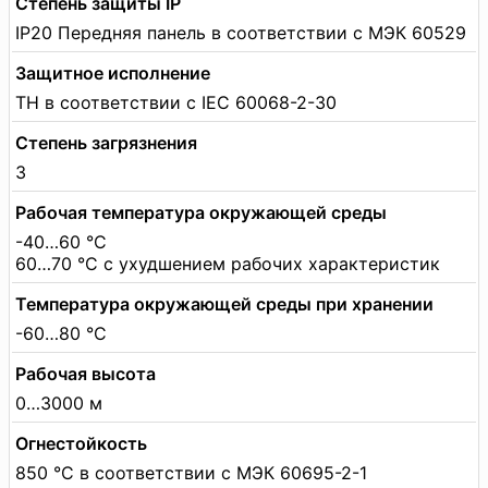
Степень защиты IP
IP20 Передняя панель в соответствии с МЭК 60529
Защитное исполнение
TH в соответствии с IEC 60068-2-30
Степень загрязнения
3
Рабочая температура окружающей среды
-40…60 °C
60…70 °C с ухудшением рабочих характеристик
Температура окружающей среды при хранении
-60…80 °C
Рабочая высота
0…3000 м
Огнестойкость
850 °C в соответствии с МЭК 60695-2-1