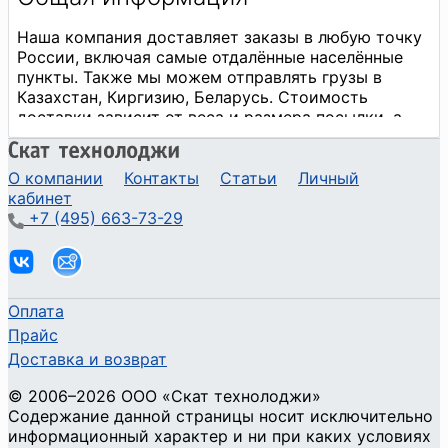
О компании
Контакты
Статьи
Личный
кабинет
+7 (495) 663-73-29
Оплата
Прайс
Доставка и возврат
©
2006
–2026
ООО «Скат технолоджи»
Содержание данной страницы носит исключительно
информационный характер и ни при каких условиях