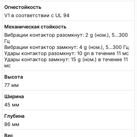
Огнестойкость
V1 в соответствии с UL 94
Механическая стойкость
Вибрации контактор разомкнут: 2 g (ном.), 5…300
Гц
Вибрации контактор замкнут: 4 g (ном.), 5…300 Гц
Удары контактор разомкнут: 10 gn в течение 11 мс
Удары контактор замкнут: 15 g (ном.) в течение 11
мс
Высота
77 мм
Ширина
45 мм
Глубина
86 мм
Вес