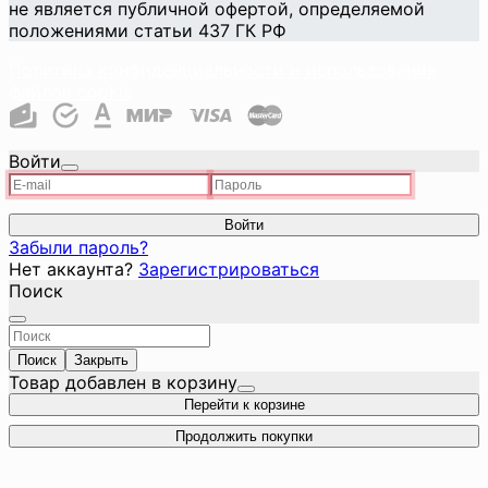
не является публичной офертой, определяемой
положениями статьи 437 ГК РФ
Политика конфиденциальности и использования
файлов cookie
Войти
Войти
Забыли пароль?
Нет аккаунта?
Зарегистрироваться
Поиск
Поиск
Закрыть
Товар добавлен в корзину
Перейти к корзине
Продолжить покупки