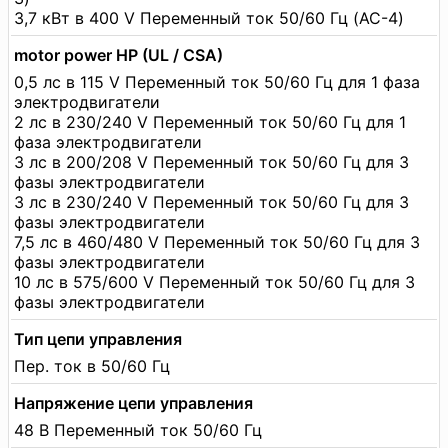
3,7 кВт в 400 V Переменный ток 50/60 Гц (AC-4)
motor power HP (UL / CSA)
0,5 лс в 115 V Переменный ток 50/60 Гц для 1 фаза
электродвигатели
2 лс в 230/240 V Переменный ток 50/60 Гц для 1
фаза электродвигатели
3 лс в 200/208 V Переменный ток 50/60 Гц для 3
фазы электродвигатели
3 лс в 230/240 V Переменный ток 50/60 Гц для 3
фазы электродвигатели
7,5 лс в 460/480 V Переменный ток 50/60 Гц для 3
фазы электродвигатели
10 лс в 575/600 V Переменный ток 50/60 Гц для 3
фазы электродвигатели
Тип цепи управления
Пер. ток в 50/60 Гц
Напряжение цепи управления
48 В Переменный ток 50/60 Гц