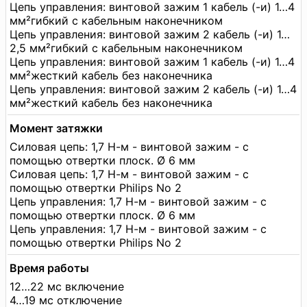
Цепь управления: винтовой зажим 1 кабель (-и) 1…4
мм²гибкий с кабельным наконечником
Цепь управления: винтовой зажим 2 кабель (-и) 1…
2,5 мм²гибкий с кабельным наконечником
Цепь управления: винтовой зажим 1 кабель (-и) 1…4
мм²жесткий кабель без наконечника
Цепь управления: винтовой зажим 2 кабель (-и) 1…4
мм²жесткий кабель без наконечника
Момент затяжки
Силовая цепь: 1,7 Н-м - винтовой зажим - с
помощью отвертки плоск. Ø 6 мм
Силовая цепь: 1,7 Н-м - винтовой зажим - с
помощью отвертки Philips No 2
Цепь управления: 1,7 Н-м - винтовой зажим - с
помощью отвертки плоск. Ø 6 мм
Цепь управления: 1,7 Н-м - винтовой зажим - с
помощью отвертки Philips No 2
Время работы
12…22 мс включение
4…19 мс отключение