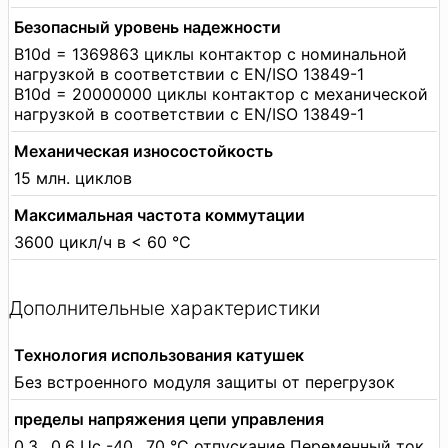
Безопасный уровень надежности
B10d = 1369863 циклы контактор с номинальной
нагрузкой в соответствии с EN/ISO 13849-1
B10d = 20000000 циклы контактор с механической
нагрузкой в соответствии с EN/ISO 13849-1
Механическая износостойкость
15 млн. циклов
Максимальная частота коммутации
3600 цикл/ч в < 60 °C
Дополнительные характеристики
Технология использования катушек
Без встроенного модуля защиты от перегрузок
пределы напряжения цепи управления
0,3…0,6 Uc -40…70 °C отпускание Переменный ток