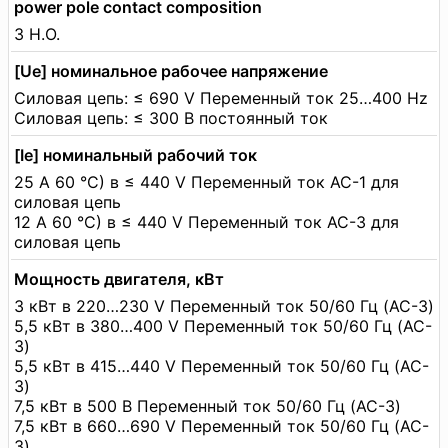
power pole contact composition
3 Н.О.
[Ue] номинальное рабочее напряжение
Силовая цепь: ≤ 690 V Переменный ток 25…400 Hz
Силовая цепь: ≤ 300 В постоянный ток
[Ie] номинальный рабочий ток
25 А 60 °C) в ≤ 440 V Переменный ток AC-1 для
силовая цепь
12 А 60 °C) в ≤ 440 V Переменный ток AC-3 для
силовая цепь
Мощность двигателя, кВт
3 кВт в 220…230 V Переменный ток 50/60 Гц (AC-3)
5,5 кВт в 380…400 V Переменный ток 50/60 Гц (AC-
3)
5,5 кВт в 415…440 V Переменный ток 50/60 Гц (AC-
3)
7,5 кВт в 500 В Переменный ток 50/60 Гц (AC-3)
7,5 кВт в 660…690 V Переменный ток 50/60 Гц (AC-
3)