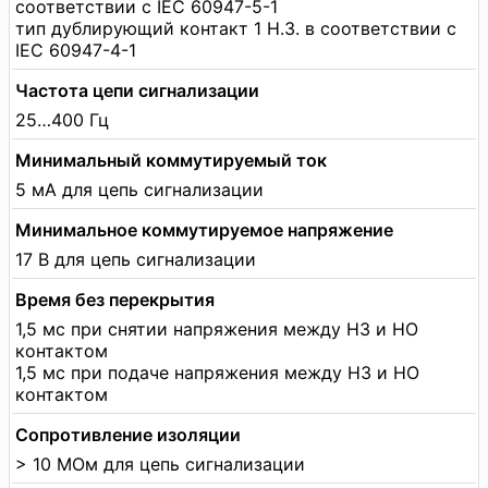
соответствии с IEC 60947-5-1
тип дублирующий контакт 1 Н.З. в соответствии с
IEC 60947-4-1
Частота цепи сигнализации
25…400 Гц
Минимальный коммутируемый ток
5 мА для цепь сигнализации
Минимальное коммутируемое напряжение
17 В для цепь сигнализации
Время без перекрытия
1,5 мс при снятии напряжения между НЗ и НО
контактом
1,5 мс при подаче напряжения между НЗ и НО
контактом
Сопротивление изоляции
> 10 МОм для цепь сигнализации