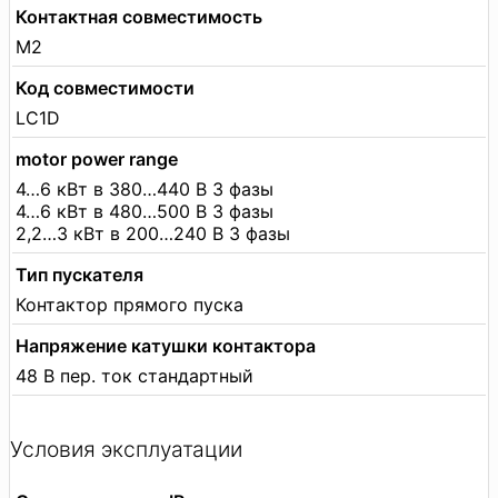
Контактная совместимость
M2
Код совместимости
LC1D
motor power range
4…6 кВт в 380…440 В 3 фазы
4…6 кВт в 480…500 В 3 фазы
2,2…3 кВт в 200…240 В 3 фазы
Тип пускателя
Контактор прямого пуска
Напряжение катушки контактора
48 В пер. ток стандартный
Условия эксплуатации