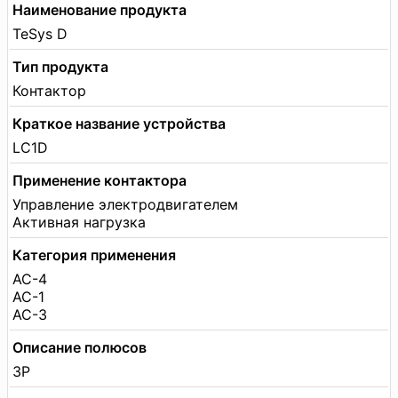
Наименование продукта
TeSys D
Тип продукта
Контактор
Краткое название устройства
LC1D
Применение контактора
Управление электродвигателем
Активная нагрузка
Категория применения
AC-4
AC-1
AC-3
Описание полюсов
3P