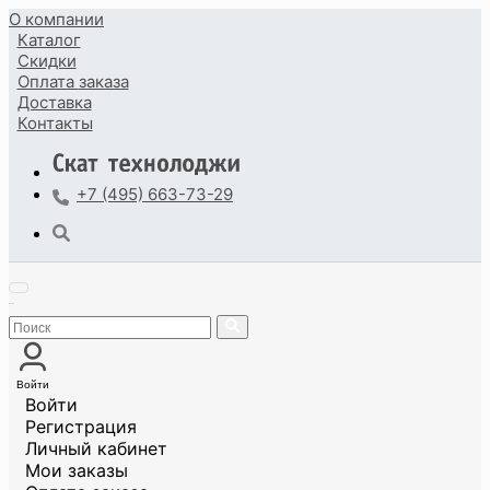
О компании
Каталог
Скидки
Оплата
заказа
Доставка
Контакты
+7 (495) 663-73-29
Войти
Войти
Регистрация
Личный кабинет
Мои заказы