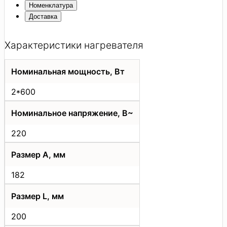
Номенклатура
Доставка
Характеристики нагревателя
Номинальная мощность, Вт
2*600
Номинальное напряжение, В~
220
Размер А, мм
182
Размер L, мм
200