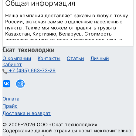
О компании
Контакты
Статьи
Личный
кабинет
+7 (495) 663-73-29
Оплата
Прайс
Доставка и возврат
©
2006
–2026
ООО «Скат технолоджи»
Содержание данной страницы носит исключительно