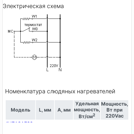
Электрическая схема