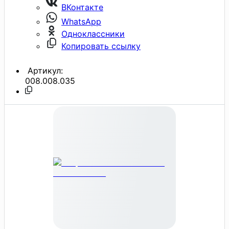
ВКонтакте
WhatsApp
Одноклассники
Копировать ссылку
Артикул:
008.008.035