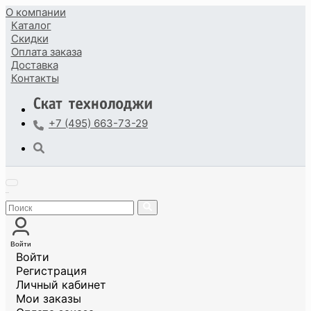
О компании
Каталог
Скидки
Оплата
заказа
Доставка
Контакты
+7 (495) 663-73-29
Войти
Войти
Регистрация
Личный кабинет
Мои заказы