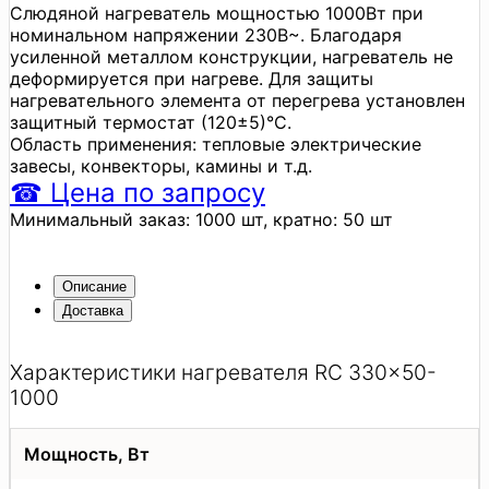
Слюдяной нагреватель мощностью 1000Вт при
номинальном напряжении 230В~. Благодаря
усиленной металлом конструкции, нагреватель не
деформируется при нагреве. Для защиты
нагревательного элемента от перегрева установлен
защитный термостат (120±5)°C.
Область применения: тепловые электрические
завесы, конвекторы, камины и т.д.
☎
Цена
по запросу
Минимальный заказ:
1000 шт,
кратно:
50 шт
Описание
Доставка
Характеристики нагревателя RC 330x50-
1000
Мощность, Вт