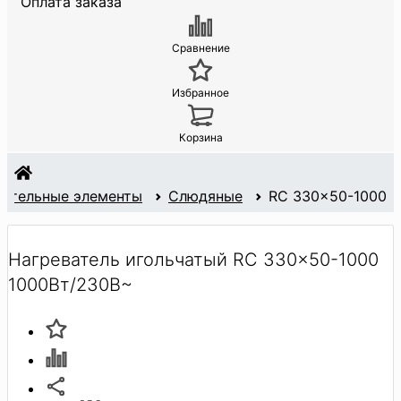
Оплата заказа
Сравнение
Избранное
Корзина
вательные элементы
Слюдяные
RC 330x50-1000
Нагреватель игольчатый RC 330x50-1000
1000Вт/230В~