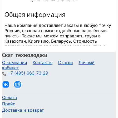
О компании
Контакты
Статьи
Личный
кабинет
+7 (495) 663-73-29
Оплата
Прайс
Доставка и возврат