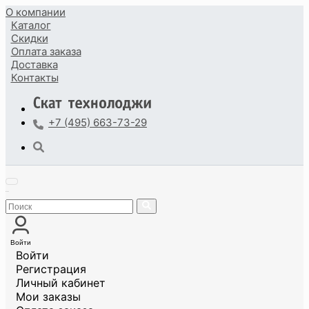
О компании
Каталог
Скидки
Оплата
заказа
Доставка
Контакты
+7 (495) 663-73-29
Войти
Войти
Регистрация
Личный кабинет
Мои заказы