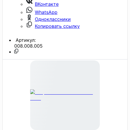
ВКонтакте
WhatsApp
Одноклассники
Копировать ссылку
Артикул:
008.008.005