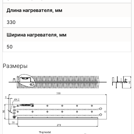
Длина нагревателя, мм
330
Ширина нагревателя, мм
50
Размеры