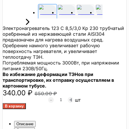
Электронагреватель 123 С 8,5/3,0 Кр 230 трубчатый
оребренный из нержавеющей стали AISI304
предназначен для нагрева воздушных сред.
Оребрение намного увеличивает рабочую
поверхность нагревателя, и увеличивает
теплоотдачу ТЭН.
Потребляемая мощность 3000Вт, при напряжении
питания 230В/50Гц.
Во избежание деформации ТЭНов при
транспортировке, их отправку осуществляем в
картонном тубусе.
340.00 ₽
650.00 ₽
шт
Описание