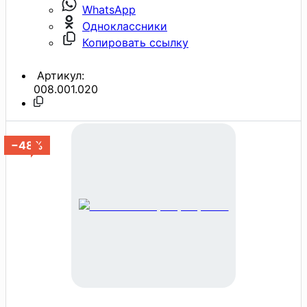
WhatsApp
Одноклассники
Копировать ссылку
Артикул:
008.001.020
−48%