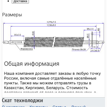
Доставка
Размеры