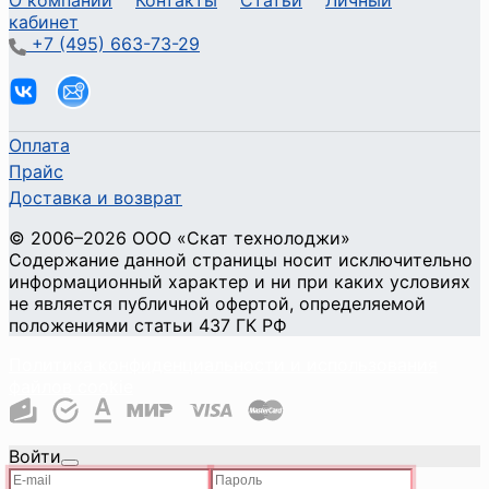
О компании
Контакты
Статьи
Личный
кабинет
+7 (495) 663-73-29
Оплата
Прайс
Доставка и возврат
©
2006
–2026
ООО «Скат технолоджи»
Содержание данной страницы носит исключительно
информационный характер и ни при каких условиях
не является публичной офертой, определяемой
положениями статьи 437 ГК РФ
Политика конфиденциальности и использования
файлов cookie
Войти