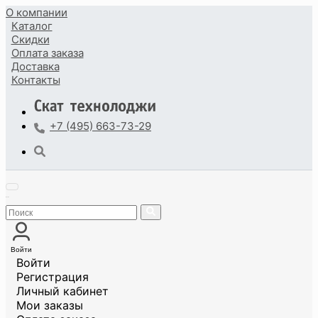
О компании
Каталог
Скидки
Оплата
заказа
Доставка
Контакты
+7 (495) 663-73-29
Войти
Войти
Регистрация
Личный кабинет
Мои заказы