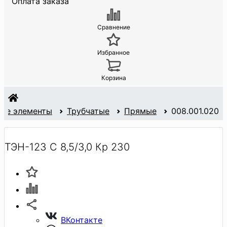
Оплата заказа
Сравнение
Избранное
Корзина
ные элементы
Трубчатые
Прямые
008.001.020
ТЭН-123 С 8,5/3,0 Кр 230
ВКонтакте