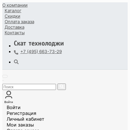
О компании
Каталог
Скидки
Оплата
заказа
Доставка
Контакты
+7 (495) 663-73-29
Войти
Войти
Регистрация
Личный кабинет
Мои заказы