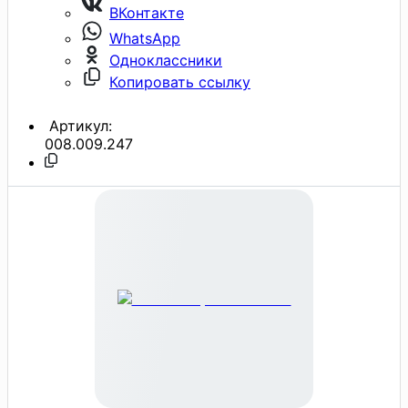
ВКонтакте
WhatsApp
Одноклассники
Копировать ссылку
Артикул:
008.009.247