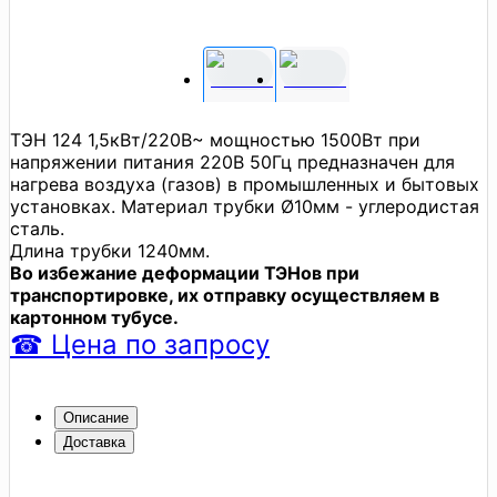
ТЭН 124 1,5кВт/220В~ мощностью 1500Вт при
напряжении питания 220В 50Гц предназначен для
нагрева воздуха (газов) в промышленных и бытовых
установках. Материал трубки Ø10мм - углеродистая
сталь.
Длина трубки 1240мм.
Во избежание деформации ТЭНов при
транспортировке, их отправку осуществляем в
картонном тубусе.
☎
Цена
по запросу
Описание
Доставка