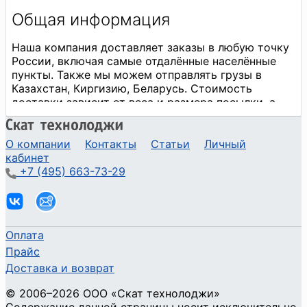
О компании
Контакты
Статьи
Личный
кабинет
+7 (495) 663-73-29
Оплата
Прайс
Доставка и возврат
©
2006
–2026
ООО «Скат технолоджи»