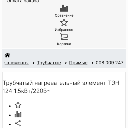
Оплата заказа
Сравнение
Избранное
Корзина
ые элементы
Трубчатые
Прямые
008.009.247
Трубчатый нагревательный элемент ТЭН
124 1.5кВт/220В~