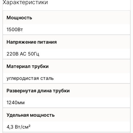
Характеристики
Мощность
1500Вт
Напряжение питания
220В АС 50Гц
Материал трубки
углеродистая сталь
Развернутая длина трубки
1240мм
Удельная мощность
4,3 Вт/см²