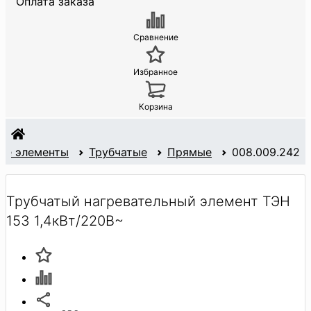
Оплата заказа
Сравнение
Избранное
Корзина
ые элементы
Трубчатые
Прямые
008.009.242
Трубчатый нагревательный элемент ТЭН
153 1,4кВт/220В~