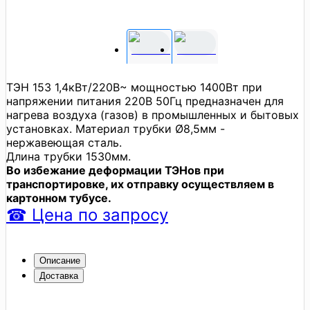
ТЭН 153 1,4кВт/220В~ мощностью 1400Вт при
напряжении питания 220В 50Гц предназначен для
нагрева воздуха (газов) в промышленных и бытовых
установках. Материал трубки Ø8,5мм -
нержавеющая сталь.
Длина трубки 1530мм.
Во избежание деформации ТЭНов при
транспортировке, их отправку осуществляем в
картонном тубусе.
☎
Цена
по запросу
Описание
Доставка