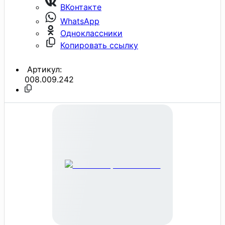
ВКонтакте
WhatsApp
Одноклассники
Копировать ссылку
Артикул:
008.009.242