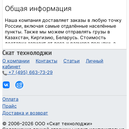
О компании
Контакты
Статьи
Личный
кабинет
+7 (495) 663-73-29
Оплата
Прайс
Доставка и возврат
©
2006
–2026
ООО «Скат технолоджи»