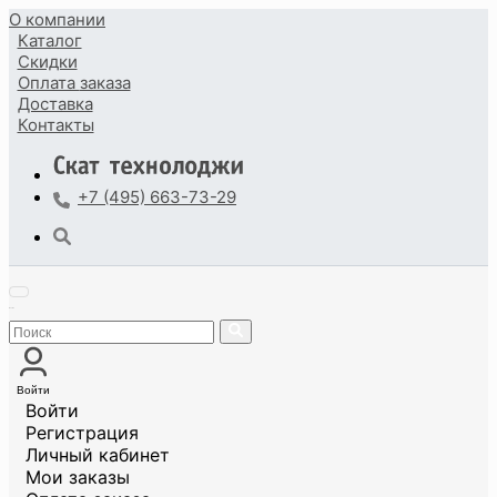
О компании
Каталог
Скидки
Оплата
заказа
Доставка
Контакты
+7 (495) 663-73-29
Войти
Войти
Регистрация
Личный кабинет
Мои заказы