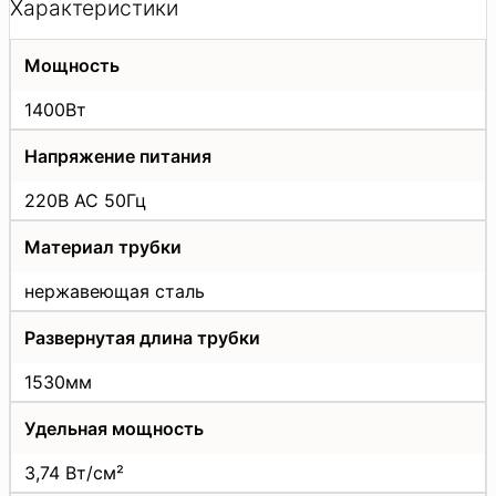
Характеристики
Мощность
1400Вт
Напряжение питания
220В АС 50Гц
Материал трубки
нержавеющая сталь
Развернутая длина трубки
1530мм
Удельная мощность
3,74 Вт/см²