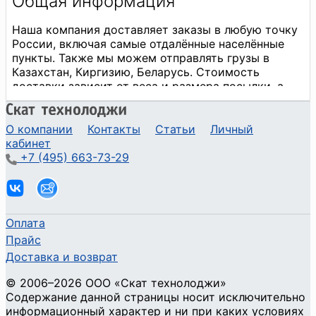
О компании
Контакты
Статьи
Личный
кабинет
+7 (495) 663-73-29
Оплата
Прайс
Доставка и возврат
©
2006
–2026
ООО «Скат технолоджи»
Содержание данной страницы носит исключительно
информационный характер и ни при каких условиях