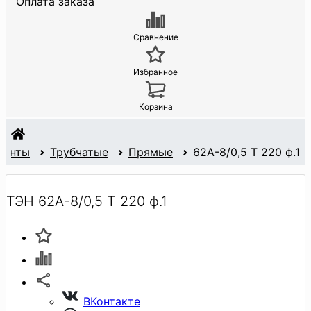
Оплата заказа
Сравнение
Избранное
Корзина
менты
Трубчатые
Прямые
62А-8/0,5 Т 220 ф.1
ТЭН 62А-8/0,5 Т 220 ф.1
ВКонтакте