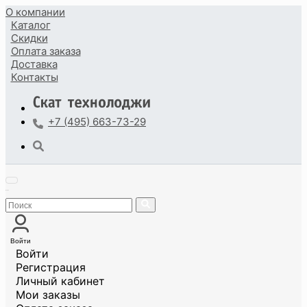
О компании
Каталог
Скидки
Оплата
заказа
Доставка
Контакты
+7 (495) 663-73-29
Войти
Войти
Регистрация
Личный кабинет
Мои заказы