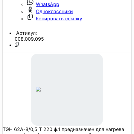
WhatsApp
Одноклассники
Копировать ссылку
Артикул:
008.009.095
ТЭН 62А-8/0,5 Т 220 ф.1 предназначен для нагрева