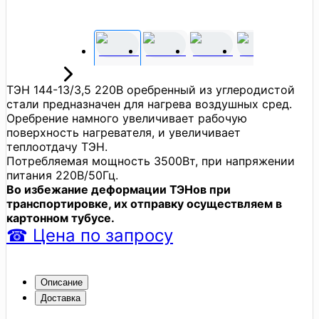
ТЭН 144-13/3,5 220В оребренный из углеродистой
стали предназначен для нагрева воздушных сред.
Оребрение намного увеличивает рабочую
поверхность нагревателя, и увеличивает
теплоотдачу ТЭН.
Потребляемая мощность 3500Вт, при напряжении
питания 220В/50Гц.
Во избежание деформации ТЭНов при
транспортировке, их отправку осуществляем в
картонном тубусе.
☎
Цена
по запросу
Описание
Доставка