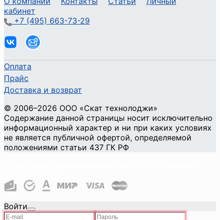
О компании
Контакты
Статьи
Личный
кабинет
+7 (495) 663-73-29
Оплата
Прайс
Доставка и возврат
©
2006
–2026
ООО «Скат технолоджи»
Содержание данной страницы носит исключительно
информационный характер и ни при каких условиях
не является публичной офертой, определяемой
положениями статьи 437 ГК РФ
Политика конфиденциальности и использования
файлов cookie
Войти