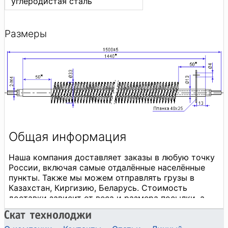
углеродистая сталь
Размеры