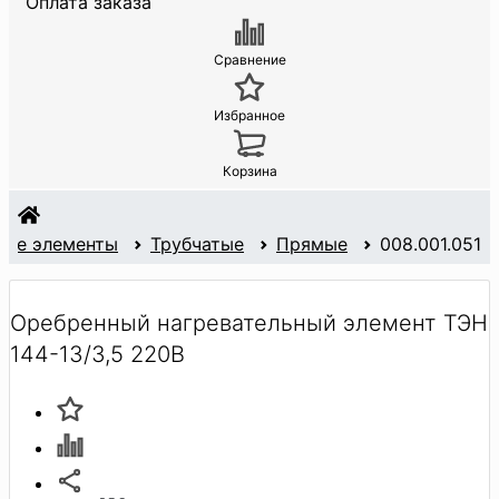
Оплата заказа
Сравнение
Избранное
Корзина
ные элементы
Трубчатые
Прямые
008.001.051
Оребренный нагревательный элемент ТЭН
144-13/3,5 220В