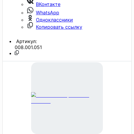
ВКонтакте
WhatsApp
Одноклассники
Копировать ссылку
Артикул:
008.001.051