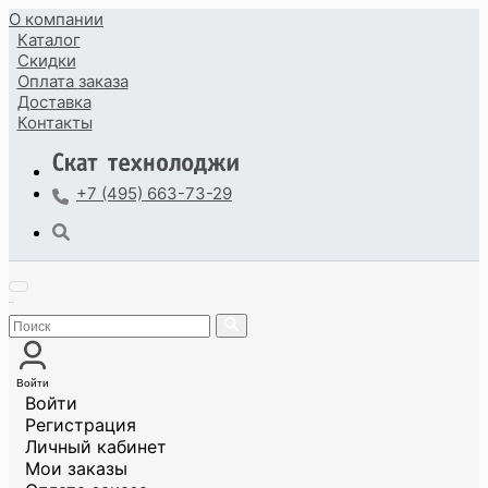
О компании
Каталог
Скидки
Оплата
заказа
Доставка
Контакты
+7 (495) 663-73-29
Войти
Войти
Регистрация
Личный кабинет
Мои заказы