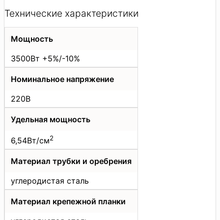
Технические характеристики
Мощность
3500Вт +5%/-10%
Номинальное напряжение
220В
Удельная мощность
2
6,54Вт/см
Материал трубки и оребрения
углеродистая сталь
Материал крепежной планки