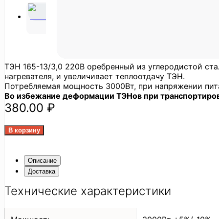
ТЭН 165-13/3,0 220В оребренный из углеродистой ст
нагревателя, и увеличивает теплоотдачу ТЭН.
Потребляемая мощность 3000Вт, при напряжении пит
Во избежание деформации ТЭНов при транспортировк
380.00 ₽
Описание
Доставка
Технические характеристики