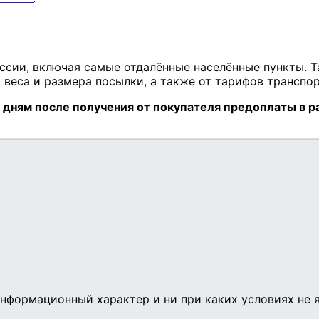
нформационный характер и ни при каких условиях не 