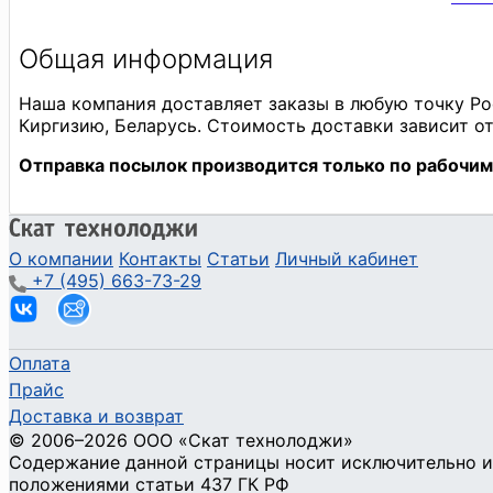
О компании
Контакты
Статьи
Личный кабинет
+7 (495) 663-73-29
Оплата
Прайс
Доставка и возврат
©
2006
–2026
ООО «Скат технолоджи»
Содержание данной страницы носит исключительно и
положениями статьи 437 ГК РФ