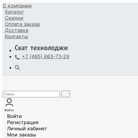
О компании
Каталог
Скидки
Оплата
заказа
Доставка
Контакты
+7 (495) 663-73-29
Войти
Войти
Регистрация
Личный кабинет
Мои заказы