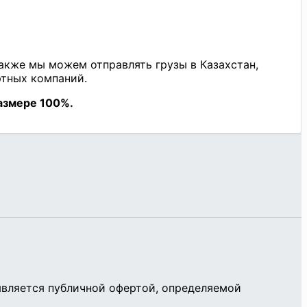
является публичной офертой, определяемой