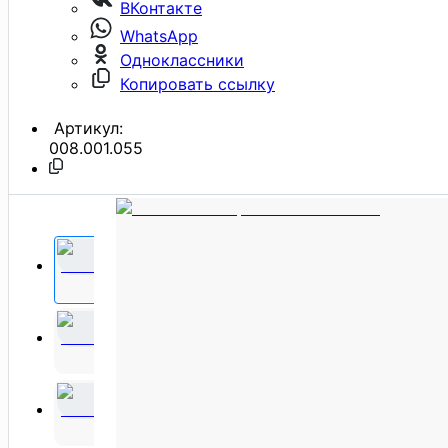
ВКонтакте
WhatsApp
Одноклассники
Копировать ссылку
Артикул:
008.001.055