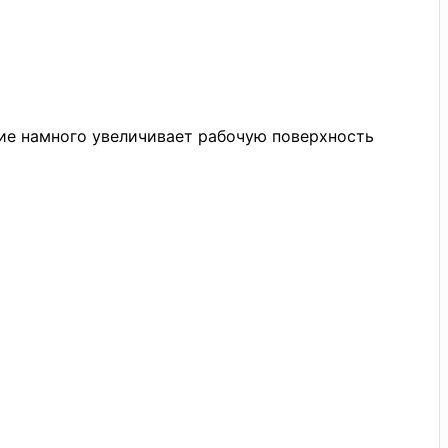
ние намного увеличивает рабочую поверхность