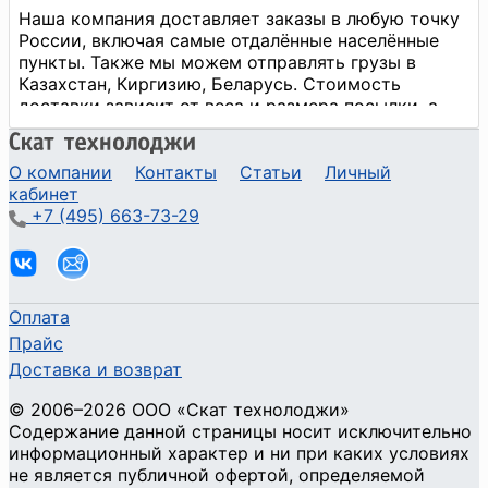
О компании
Контакты
Статьи
Личный
кабинет
+7 (495) 663-73-29
Оплата
Прайс
Доставка и возврат
©
2006
–2026
ООО «Скат технолоджи»
Содержание данной страницы носит исключительно
информационный характер и ни при каких условиях
не является публичной офертой, определяемой