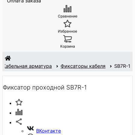
Оплата заказа
Сравнение
Избранное
Корзина
Кабельная арматура
Фиксаторы кабеля
SB7R-1
Фиксатор проходной SB7R-1
ВКонтакте