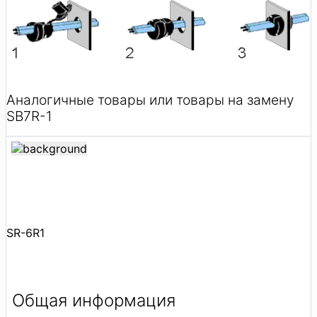
Аналогичные товары или товары на замену
SB7R-1
SR-6R1