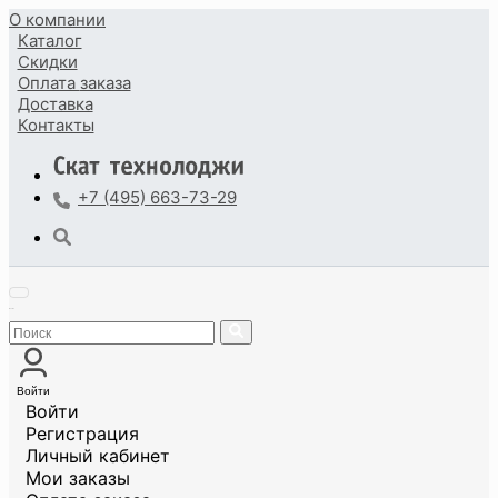
О компании
Каталог
Скидки
Оплата
заказа
Доставка
Контакты
+7 (495) 663-73-29
Войти
Войти
Регистрация
Личный кабинет
Мои заказы