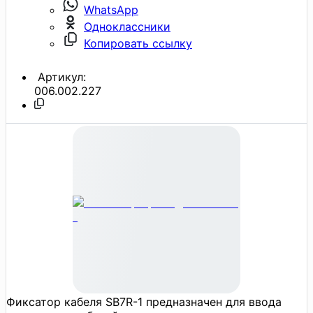
WhatsApp
Одноклассники
Копировать ссылку
Артикул:
006.002.227
Фиксатор кабеля SB7R-1 предназначен для ввода