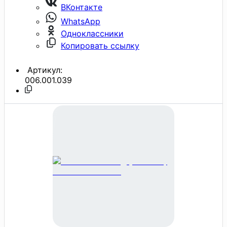
ВКонтакте
WhatsApp
Одноклассники
Копировать ссылку
Артикул:
006.001.039