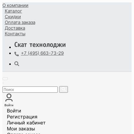
О компании
Каталог
Скидки
Оплата
заказа
Доставка
Контакты
+7 (495) 663-73-29
Войти
Войти
Регистрация
Личный кабинет
Мои заказы