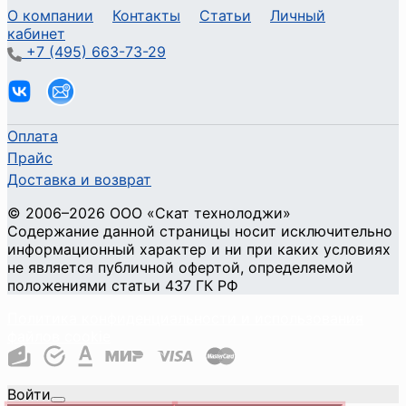
О компании
Контакты
Статьи
Личный
кабинет
+7 (495) 663-73-29
Оплата
Прайс
Доставка и возврат
©
2006
–2026
ООО «Скат технолоджи»
Содержание данной страницы носит исключительно
информационный характер и ни при каких условиях
не является публичной офертой, определяемой
положениями статьи 437 ГК РФ
Политика конфиденциальности и использования
файлов cookie
Войти