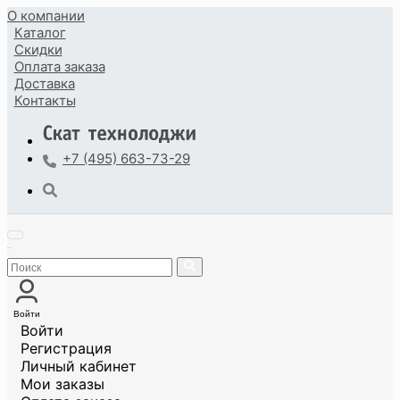
О компании
Каталог
Скидки
Оплата
заказа
Доставка
Контакты
+7 (495) 663-73-29
Войти
Войти
Регистрация
Личный кабинет
Мои заказы