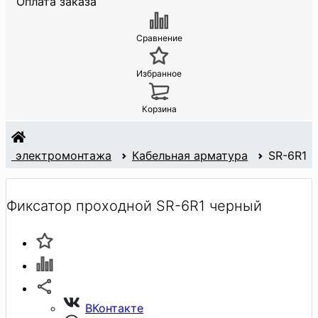
Оплата заказа
Сравнение
Избранное
Корзина
для электромонтажа
Кабельная арматура
SR-6R1
Фиксатор проходной SR-6R1 черный
ВКонтакте