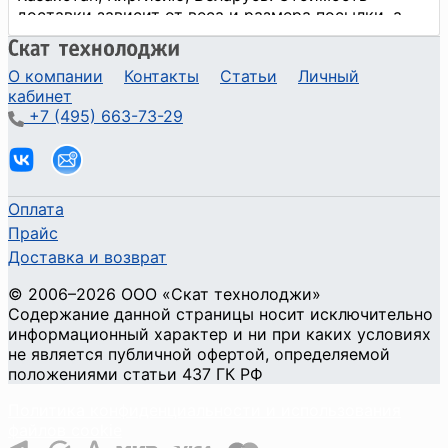
О компании
Контакты
Статьи
Личный
кабинет
+7 (495) 663-73-29
Оплата
Прайс
Доставка и возврат
©
2006
–2026
ООО «Скат технолоджи»
Содержание данной страницы носит исключительно
информационный характер и ни при каких условиях
не является публичной офертой, определяемой
положениями статьи 437 ГК РФ
Политика конфиденциальности и использования
файлов cookie