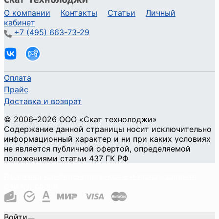
О компании
Контакты
Статьи
Личный
кабинет
+7 (495) 663-73-29
Оплата
Прайс
Доставка и возврат
©
2006
–2026
ООО «Скат технолоджи»
Содержание данной страницы носит исключительно
информационный характер и ни при каких условиях
не является публичной офертой, определяемой
положениями статьи 437 ГК РФ
Политика конфиденциальности и использования
файлов cookie
Войти