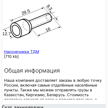
Наконечники ТДМ
[710 kb]