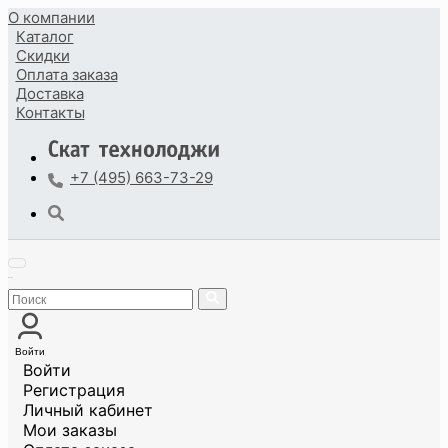
О компании
Каталог
Скидки
Оплата
заказа
Доставка
Контакты
+7 (495) 663-73-29
Войти
Войти
Регистрация
Личный кабинет
Мои заказы