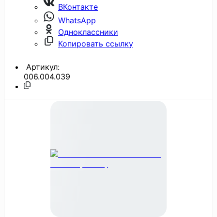
ВКонтакте
WhatsApp
Одноклассники
Копировать ссылку
Артикул:
006.004.039