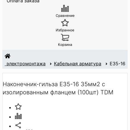
Оплата заказа
Сравнение
Избранное
Корзина
для электромонтажа
Кабельная арматура
E35-16
Наконечник-гильза Е35-16 35мм2 с
изолированным фланцем (100шт) TDM