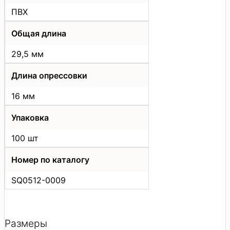
ПВХ
Общая длина
29,5 мм
Длина опрессовки
16 мм
Упаковка
100 шт
Номер по каталогу
SQ0512-0009
Размеры