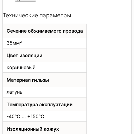
Технические параметры
Сечение обжимаемого провода
35мм²
Цвет изоляции
коричневый
Материал гильзы
латунь
Температура эксплуатации
-40°C … +150°C
Изоляционный кожух