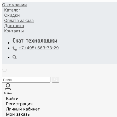
О компании
Каталог
Скидки
Оплата
заказа
Доставка
Контакты
+7 (495) 663-73-29
Войти
Войти
Регистрация
Личный кабинет
Мои заказы