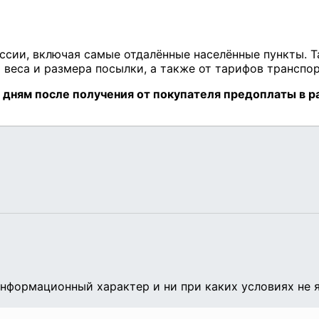
нформационный характер и ни при каких условиях не 