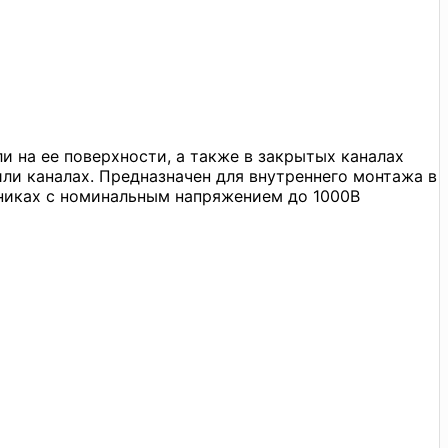
и на ее поверхности, а также в закрытых каналах
ли каналах. Предназначен для внутреннего монтажа в
ьниках с номинальным напряжением до 1000В