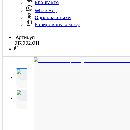
ВКонтакте
WhatsApp
Одноклассники
Копировать ссылку
Артикул:
017.002.011