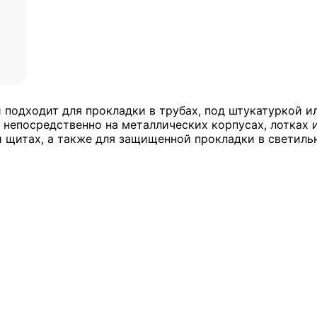
подходит для прокладки в трубах, под штукатуркой ил
непосредственно на металлических корпусах, лотках и
и щитах, а также для защищенной прокладки в светил