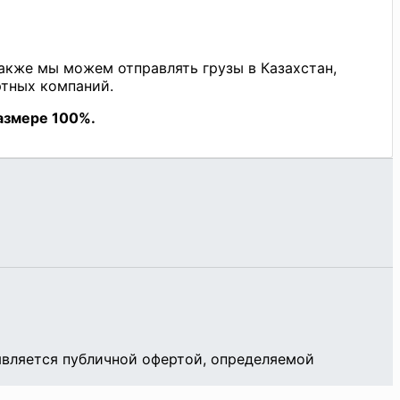
является публичной офертой, определяемой