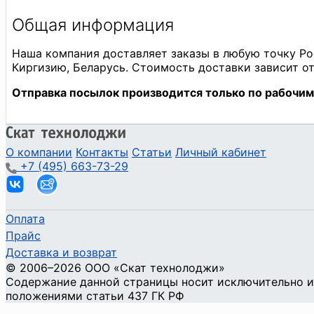
О компании
Контакты
Статьи
Личный кабинет
+7 (495) 663-73-29
Оплата
Прайс
Доставка и возврат
©
2006
–2026
ООО «Скат технолоджи»
Содержание данной страницы носит исключительно и
положениями статьи 437 ГК РФ