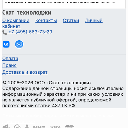
О компании
Контакты
Статьи
Личный
кабинет
+7 (495) 663-73-29
Оплата
Прайс
Доставка и возврат
©
2006
–2026
ООО «Скат технолоджи»
Содержание данной страницы носит исключительно
информационный характер и ни при каких условиях
не является публичной офертой, определяемой
положениями статьи 437 ГК РФ
Политика конфиденциальности и использования
файлов cookie