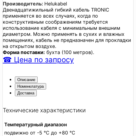
Производитель:
Helukabel
Двенадцатижильный гибкий кабель TRONIC
применяется во всех случаях, когда по
конструктивным соображениям требуется
использование кабеля с минимальным внешним
диаметром. Можно применять в сухих и влажных
помещениях, кабель не предназначен для прокладки
на открытом воздухе.
Форма поставки:
бухта (100 метров).
☎
Цена
по запросу
Описание
Номенклатура
Доставка
Технические характеристики
Температурный диапазон
подвижно от -5 °C до +80 °C