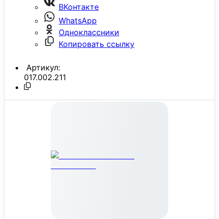
ВКонтакте
WhatsApp
Одноклассники
Копировать ссылку
Артикул:
017.002.211