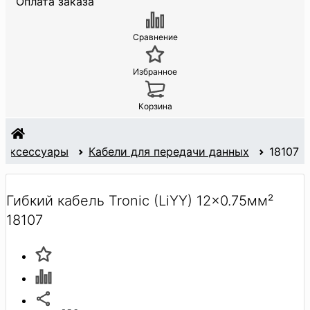
Оплата заказа
Сравнение
Избранное
Корзина
и аксессуары
Кабели для передачи данных
18107
Гибкий кабель Tronic (LiYY) 12x0.75мм²
18107