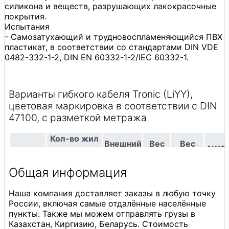
силикона и веществ, разрушающих лакокрасочные
покрытия.
Испытания
- Самозатухающий и трудновоспламеняющийся ПВХ
пластикат, в соответствии со стандартами DIN VDE
0482-332-1-2, DIN EN 60332-1-2/IEC 60332-1.