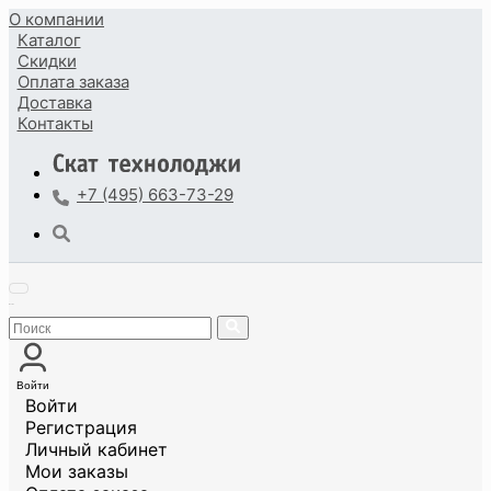
О компании
Каталог
Скидки
Оплата
заказа
Доставка
Контакты
+7 (495) 663-73-29
Войти
Войти
Регистрация
Личный кабинет
Мои заказы