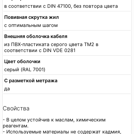
в соответствии с DIN 47100, без повтора цвета
Повивная скрутка жил
с оптимальным шагом
Внешняя оболочка кабеля
из ПВХ-пластиката серого цвета TM2 в
соответствии с DIN VDE 0281
Цвет оболочки
серый (RAL 7001)
С разметкой метража
да
Свойства
- В целом устойчив к маслам, химическим
реагентам.
- Используемые материалы не содержат кадмия,