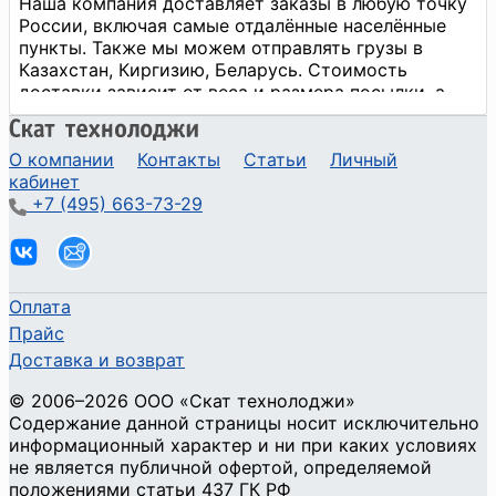
О компании
Контакты
Статьи
Личный
кабинет
+7 (495) 663-73-29
Оплата
Прайс
Доставка и возврат
©
2006
–2026
ООО «Скат технолоджи»
Содержание данной страницы носит исключительно
информационный характер и ни при каких условиях
не является публичной офертой, определяемой
положениями статьи 437 ГК РФ