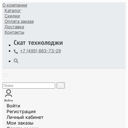
О компании
Каталог
Скидки
Оплата
заказа
Доставка
Контакты
+7 (495) 663-73-29
Войти
Войти
Регистрация
Личный кабинет
Мои заказы