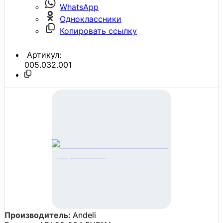
WhatsApp
Одноклассники
Копировать ссылку
Артикул:
005.032.001
Производитель:
Andeli