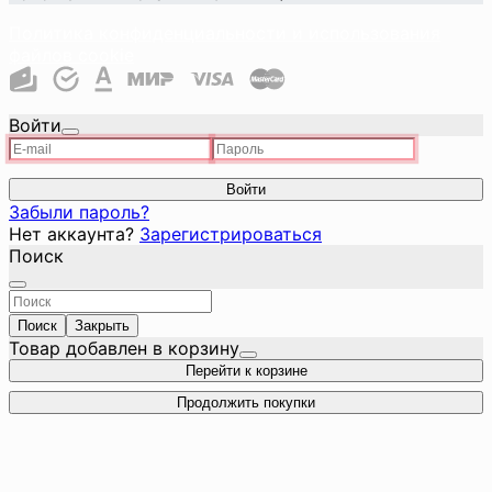
Политика конфиденциальности и использования
файлов cookie
Войти
Войти
Забыли пароль?
Нет аккаунта?
Зарегистрироваться
Поиск
Поиск
Закрыть
Товар добавлен в корзину
Перейти к корзине
Продолжить покупки