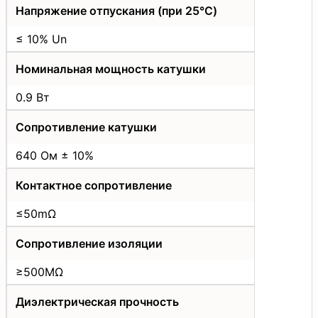
Напряжение отпускания (при 25°C)
≤ 10% Un
Номинальная мощность катушки
0.9 Вт
Сопротивление катушки
640 Ом ± 10%
Контактное сопротивление
≤50mΩ
Сопротивление изоляции
≥500MΩ
Диэлектрическая прочность