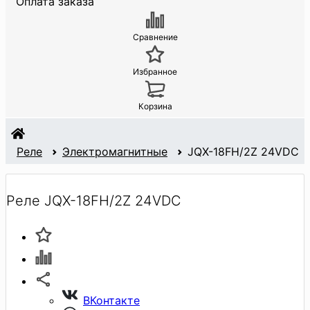
Оплата заказа
Сравнение
Избранное
Корзина
Реле
Электромагнитные
JQX-18FH/2Z 24VDC
Реле JQX-18FH/2Z 24VDC
ВКонтакте