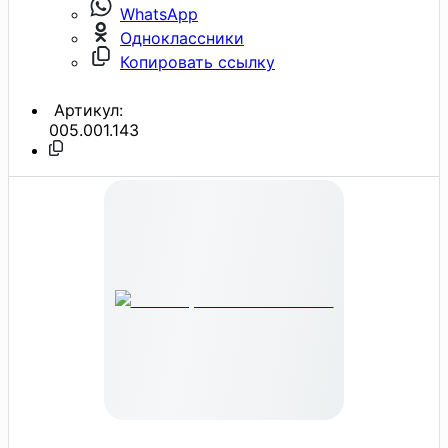
WhatsApp
Одноклассники
Копировать ссылку
Артикул:
005.001.143