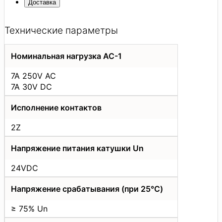
Доставка
Технические параметры
Номинальная нагрузка AC-1
7A 250V AC
7A 30V DC
Исполнение контактов
2Z
Напряжение питания катушки Un
24VDC
Напряжение срабатывания (при 25°C)
≥ 75% Un