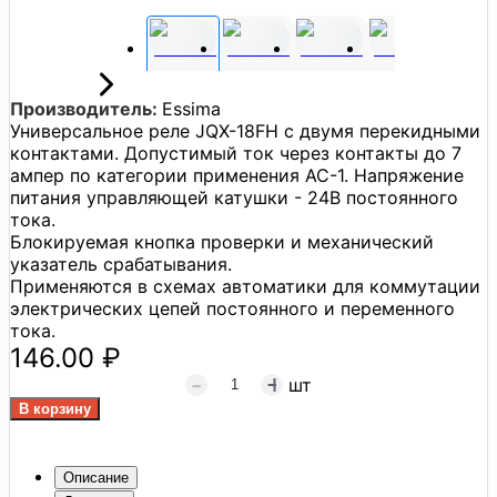
Производитель:
Essima
Универсальное реле JQX-18FH с двумя перекидными
контактами. Допустимый ток через контакты до 7
ампер по категории применения AC-1. Напряжение
питания управляющей катушки - 24В постоянного
тока.
Блокируемая кнопка проверки и механический
указатель срабатывания.
Применяются в схемах автоматики для коммутации
электрических цепей постоянного и переменного
тока.
146.00 ₽
шт
Описание