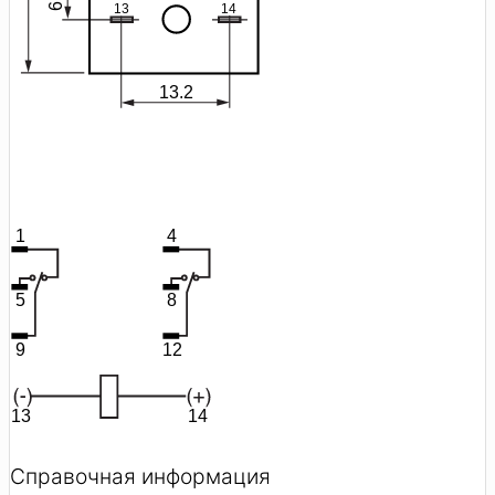
Справочная информация