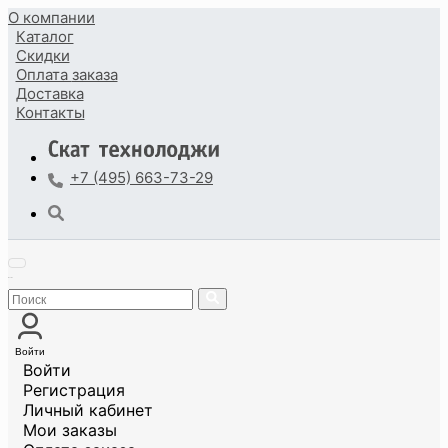
О компании
Каталог
Скидки
Оплата
заказа
Доставка
Контакты
+7 (495) 663-73-29
Войти
Войти
Регистрация
Личный кабинет
Мои заказы