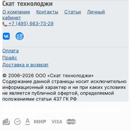
О компании
Контакты
Статьи
Личный
кабинет
+7 (495) 663-73-29
Оплата
Прайс
Доставка и возврат
©
2006
–2026
ООО «Скат технолоджи»
Содержание данной страницы носит исключительно
информационный характер и ни при каких условиях
не является публичной офертой, определяемой
положениями статьи 437 ГК РФ
Политика конфиденциальности и использования
файлов cookie