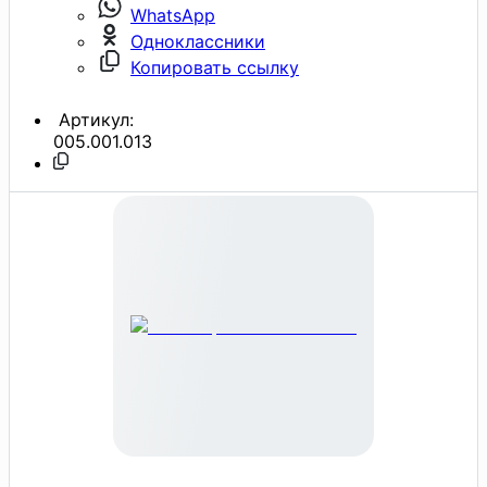
WhatsApp
Одноклассники
Копировать ссылку
Артикул:
005.001.013