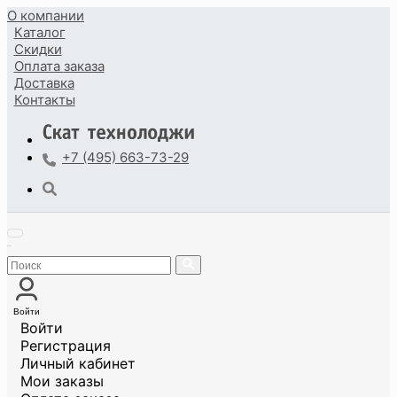
О компании
Каталог
Скидки
Оплата
заказа
Доставка
Контакты
+7 (495) 663-73-29
Войти
Войти
Регистрация
Личный кабинет
Мои заказы