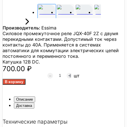
Производитель:
Essima
Силовое промежуточное реле JQX-40F 2Z с двумя
перекидными контактами. Допустимый ток через
контакты до 40А. Применяется в системах
автоматики для коммутации электрических цепей
постоянного и переменного тока.
Катушка 12В DC.
700.00 ₽
шт
Описание
Доставка
Технические параметры