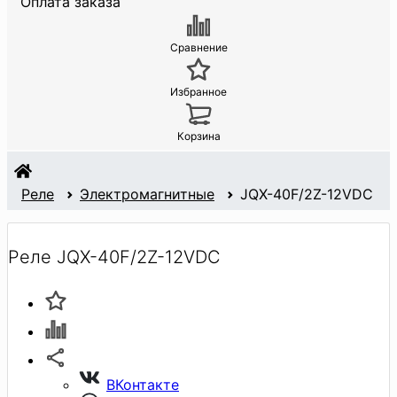
Оплата заказа
Сравнение
Избранное
Корзина
Реле
Электромагнитные
JQX-40F/2Z-12VDC
Реле JQX-40F/2Z-12VDC
ВКонтакте