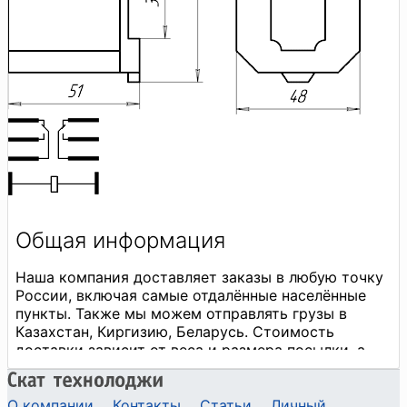
О компании
Контакты
Статьи
Личный