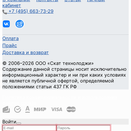
кабинет
+7 (495) 663-73-29
Оплата
Прайс
Доставка и возврат
©
2006
–2026
ООО «Скат технолоджи»
Содержание данной страницы носит исключительно
информационный характер и ни при каких условиях
не является публичной офертой, определяемой
положениями статьи 437 ГК РФ
Политика конфиденциальности и использования
файлов cookie
Войти