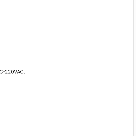
2C-220VAC.