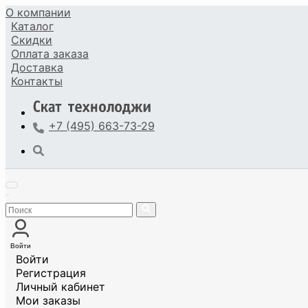
О компании
Каталог
Скидки
Оплата
заказа
Доставка
Контакты
+7 (495) 663-73-29
Войти
Войти
Регистрация
Личный кабинет
Мои заказы