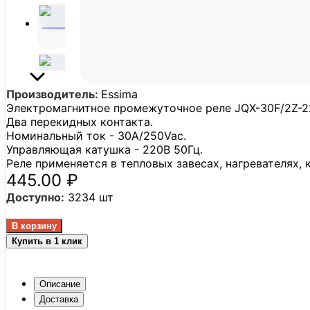
Производитель:
Essima
Электромагнитное промежуточное реле JQX-30F/2Z-2
Два перекидных контакта.
Номинальный ток - 30A/250Vac.
Управляющая катушка - 220В 50Гц.
Реле применяется в тепловых завесах, нагревателях, 
445.00 ₽
Доступно:
3234 шт
Купить в 1 клик
Описание
Доставка