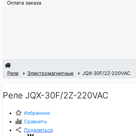
Оплата заказа
Реле
Электромагнитные
JQX-30F/2Z-220VAC
Реле JQX-30F/2Z-220VAC
Избранное
Сравнить
Поделиться