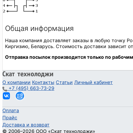
О компании
Контакты
Статьи
Личный кабинет
+7 (495) 663-73-29
Оплата
Прайс
Доставка и возврат
©
2006
–2026
ООО «Скат технолоджи»