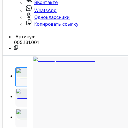
ВКонтакте
WhatsApp
Одноклассники
Копировать ссылку
Артикул:
005.131.001