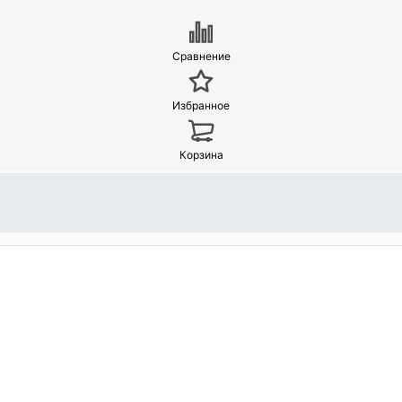
Сравнение
Избранное
Корзина