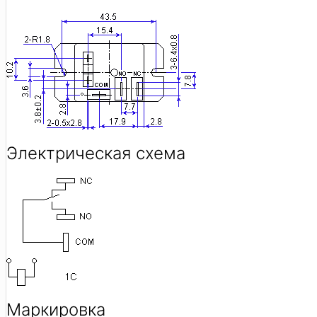
Электрическая схема
Маркировка