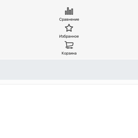
Сравнение
Избранное
Корзина