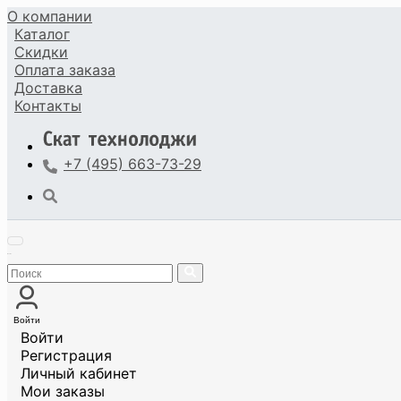
О компании
Каталог
Скидки
Оплата
заказа
Доставка
Контакты
+7 (495) 663-73-29
Войти
Войти
Регистрация
Личный кабинет
Мои заказы