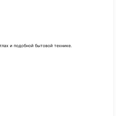
тлах и подобной бытовой технике.