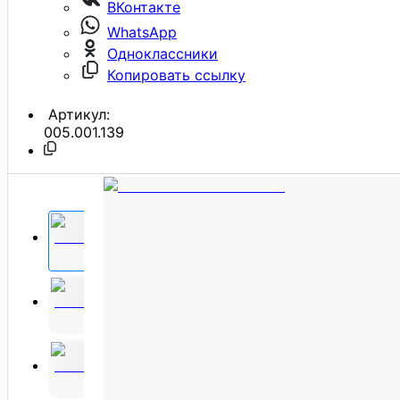
ВКонтакте
WhatsApp
Одноклассники
Копировать ссылку
Артикул:
005.001.139