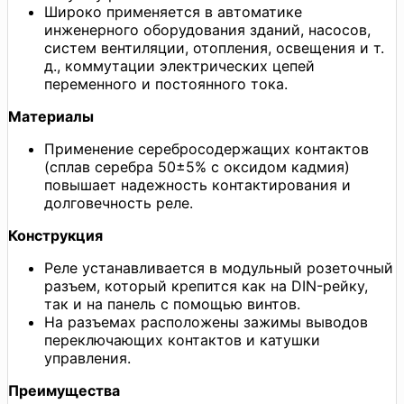
Широко применяется в автоматике
инженерного оборудования зданий, насосов,
систем вентиляции, отопления, освещения и т.
д., коммутации электрических цепей
переменного и постоянного тока.
Материалы
Применение серебросодержащих контактов
(сплав серебра 50±5% с оксидом кадмия)
повышает надежность контактирования и
долговечность реле.
Конструкция
Реле устанавливается в модульный розеточный
разъем, который крепится как на DIN-рейку,
так и на панель с помощью винтов.
На разъемах расположены зажимы выводов
переключающих контактов и катушки
управления.
Преимущества