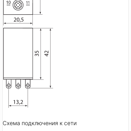
Схема подключения к сети