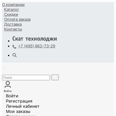
О компании
Каталог
Скидки
Оплата
заказа
Доставка
Контакты
+7 (495) 663-73-29
Войти
Войти
Регистрация
Личный кабинет
Мои заказы