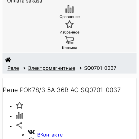
Оплата заказа
Сравнение
Избранное
Корзина
Реле
Электромагнитные
SQ0701-0037
Реле РЭК78/3 5А 36В АС SQ0701-0037
ВКонтакте