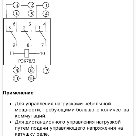
Применение
Для управления нагрузками небольшой
мощности, требующими большого количества
коммутаций.
Для дистанционного управления нагрузкой
путем подачи управляющего напряжения на
катушку реле.