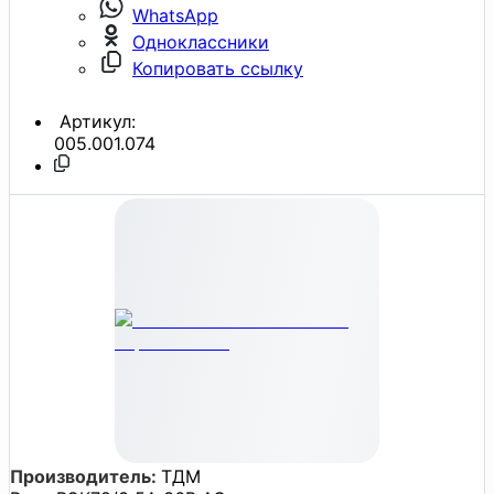
WhatsApp
Одноклассники
Копировать ссылку
Артикул:
005.001.074
Производитель:
ТДМ