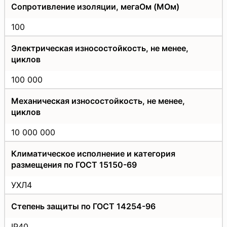
Сопротивление изоляции, мегаОм (МОм)
100
Электрическая износостойкость, не менее,
циклов
100 000
Механическая износостойкость, не менее,
циклов
10 000 000
Климатическое исполнение и категория
размещения по ГОСТ 15150-69
УХЛ4
Степень защиты по ГОСТ 14254-96
IP40