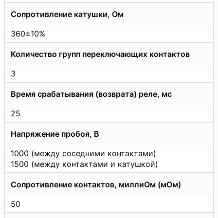
Сопротивление катушки, Ом
360±10%
Количество групп переключающих контактов
3
Время срабатывания (возврата) реле, мс
25
Напряжение пробоя, В
1000 (между соседними контактами)
1500 (между контактами и катушкой)
Сопротивление контактов, миллиОм (мОм)
50