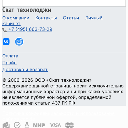
О компании
Контакты
Статьи
Личный
кабинет
+7 (495) 663-73-29
Оплата
Прайс
Доставка и возврат
©
2006
–2026
ООО «Скат технолоджи»
Содержание данной страницы носит исключительно
информационный характер и ни при каких условиях
не является публичной офертой, определяемой
положениями статьи 437 ГК РФ
Политика конфиденциальности и использования
файлов cookie