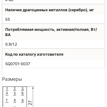
Наличие драгоценных металлов (серебро), мг
55
Потребляемая мощность, активная/полная, Вт/
ВА
0.9/1.2
Код по каталогу изготовителя
SQ0701-0037
Размеры