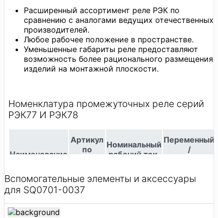
Расширенный ассортимент реле РЭК по
сравнению с аналогами ведущих отечественных
производителей.
Любое рабочее положение в пространстве.
Уменьшенные габариты реле предоставляют
возможность более рационального размещения
изделий на монтажной плоскости.
Вспомогательные элементы и аксессуары
для SQ0701-0037