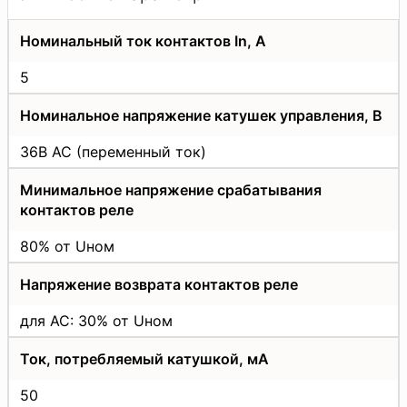
Номинальный ток контактов In, A
5
Номинальное напряжение катушек управления, В
36В AC (переменный ток)
Минимальное напряжение срабатывания
контактов реле
80% от Uном
Напряжение возврата контактов реле
для АС: 30% от Uном
Ток, потребляемый катушкой, мА
50