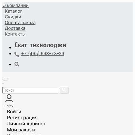
О компании
Каталог
Скидки
Оплата
заказа
Доставка
Контакты
+7 (495) 663-73-29
Войти
Войти
Регистрация
Личный кабинет
Мои заказы