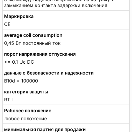
замыканием контакта задержки включения
Маркировка
CE
average coil consumption
0,45 Вт постоянный ток
порог напряжения отпускания
>= 0.1 Uc DC
данные о безопасности и надежности
B10d = 100000
категория защиты
RT I
Рабочее положение
Любое положение
минимальная партия для продажи