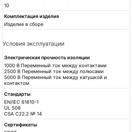
10
Комплектация изделия
Изделие в сборе
Условия эксплуатации
Электрическая прочность изоляции
1000 В Переменный ток между контактами
2500 В Переменный ток между полюсами
5000 В Переменный ток между катушкой и
контактом
Стандарты
EN/IEC 61810-1
UL 508
CSA C22.2 № 14
Сертификаты