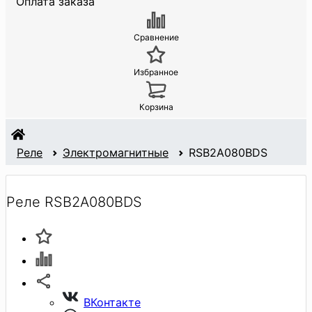
Оплата заказа
Сравнение
Избранное
Корзина
Реле
Электромагнитные
RSB2A080BDS
Реле RSB2A080BDS
ВКонтакте