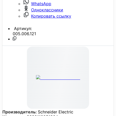
WhatsApp
Одноклассники
Копировать ссылку
Артикул:
005.006.121
Производитель:
Schneider Electric