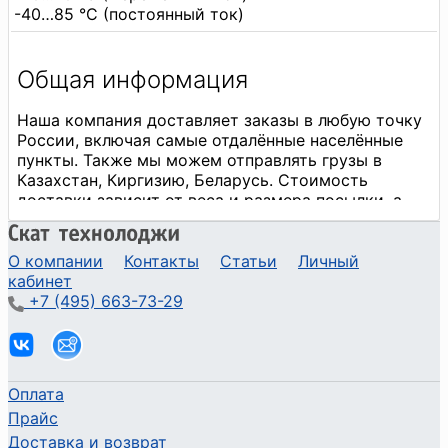
-40…85 °C (постоянный ток)
О компании
Контакты
Статьи
Личный
кабинет
+7 (495) 663-73-29
Оплата
Прайс
Доставка и возврат