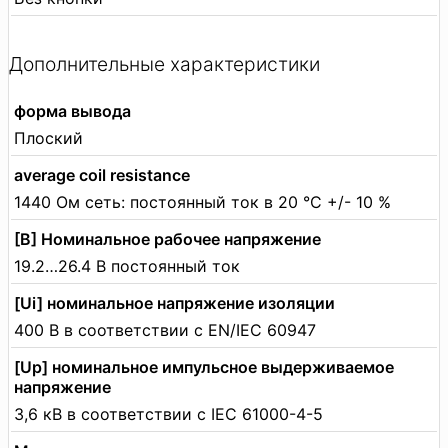
Дополнительные характеристики
форма вывода
Плоский
average coil resistance
1440 Ом сеть: постоянный ток в 20 °C +/- 10 %
[В] Номинальное рабочее напряжение
19.2…26.4 В постоянный ток
[Ui] номинальное напряжение изоляции
400 В в соответствии с EN/IEC 60947
[Up] номинальное импульсное выдерживаемое
напряжение
3,6 кВ в соответствии с IEC 61000-4-5